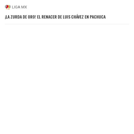
LIGA MX
¡LA ZURDA DE ORO! EL RENACER DE LUIS CHÁVEZ EN PACHUCA