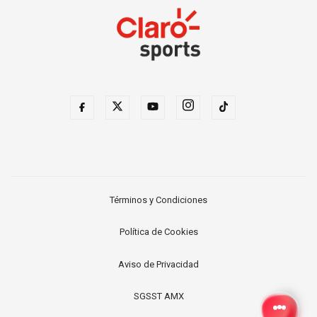
Términos y Condiciones
Política de Cookies
Aviso de Privacidad
SGSST AMX