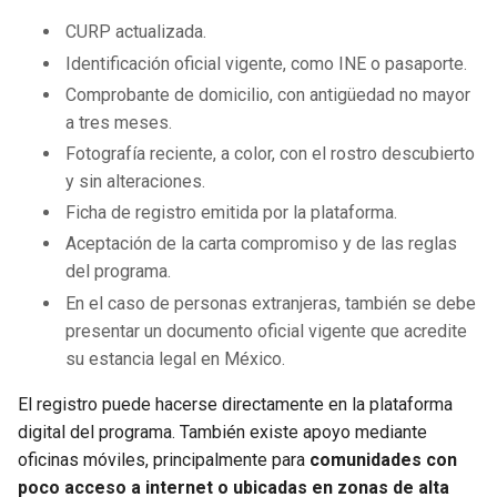
CURP actualizada.
Identificación oficial vigente, como INE o pasaporte.
Comprobante de domicilio, con antigüedad no mayor
a tres meses.
Fotografía reciente, a color, con el rostro descubierto
y sin alteraciones.
Ficha de registro emitida por la plataforma.
Aceptación de la carta compromiso y de las reglas
del programa.
En el caso de personas extranjeras, también se debe
presentar un documento oficial vigente que acredite
su estancia legal en México.
El registro puede hacerse directamente en la plataforma
digital del programa. También existe apoyo mediante
oficinas móviles, principalmente para
comunidades con
poco acceso a internet o ubicadas en zonas de alta