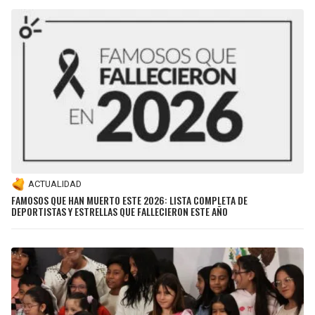
ACTUALIDAD
FAMOSOS QUE HAN MUERTO ESTE 2026: LISTA COMPLETA DE
DEPORTISTAS Y ESTRELLAS QUE FALLECIERON ESTE AÑO