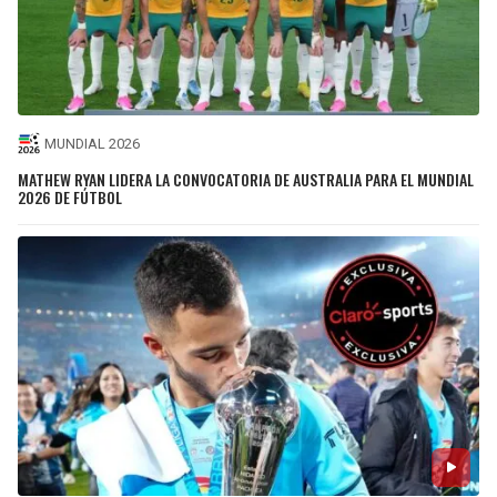
MUNDIAL 2026
MATHEW RYAN LIDERA LA CONVOCATORIA DE AUSTRALIA PARA EL MUNDIAL
2026 DE FÚTBOL