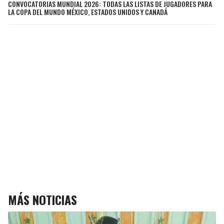
CONVOCATORIAS MUNDIAL 2026: TODAS LAS LISTAS DE JUGADORES PARA
LA COPA DEL MUNDO MÉXICO, ESTADOS UNIDOS Y CANADÁ
MÁS NOTICIAS