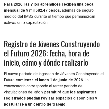
BUCCANEERS
Para 2026, las y los aprendices reciben una beca
mensual de 9 mil 582.47 pesos,
además de seguro
médico del IMSS durante el tiempo que permanezcan
activos en la capacitación.
Registro de Jóvenes Construyendo
el Futuro 2026: fecha, hora de
inicio, cómo y dónde realizarlo
El nuevo periodo de ingresos de Jóvenes Construyendo el
Futuro
comienza el lunes 1 de junio de 2026
. La
convocatoria corresponde al tercer periodo de
vinculaciones del año y
permitirá que los aspirantes
registrados puedan revisar espacios disponibles y
postularse a un centro de trabajo.