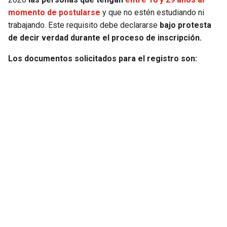
momento de postularse
y que no estén estudiando ni
trabajando. Este requisito debe declararse
bajo protesta
de decir verdad durante el proceso de inscripción.
Los documentos solicitados para el registro son: