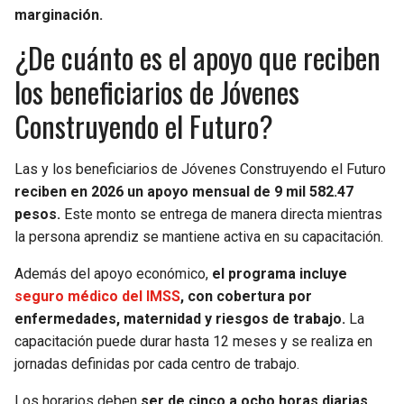
marginación.
¿De cuánto es el apoyo que reciben
los beneficiarios de Jóvenes
Construyendo el Futuro?
Las y los beneficiarios de Jóvenes Construyendo el Futuro
reciben en 2026 un apoyo mensual de 9 mil 582.47
pesos.
Este monto se entrega de manera directa mientras
la persona aprendiz se mantiene activa en su capacitación.
Además del apoyo económico,
el programa incluye
seguro médico del IMSS
, con cobertura por
enfermedades, maternidad y riesgos de trabajo.
La
capacitación puede durar hasta 12 meses y se realiza en
jornadas definidas por cada centro de trabajo.
Los horarios deben
ser de cinco a ocho horas diarias,