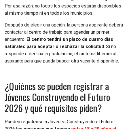
Por esa razón, no todos los espacios estarán disponibles
al mismo tiempo ni en todos los municipios.
Después de elegir una opción, la persona aspirante deberá
contactar al centro de trabajo para agendar un primer
encuentro.
El centro tendrá un plazo de cuatro días
naturales para aceptar o rechazar la solicitud
. Si no
responde o declina la postulación, el sistema liberará al
aspirante para que pueda buscar otra vacante disponible.
¿Quiénes se pueden registrar a
Jóvenes Construyendo el Futuro
2026 y qué requisitos piden?
Pueden registrarse a Jóvenes Construyendo el Futuro
2026
las personas que tengan
entre 18 y 29 años al