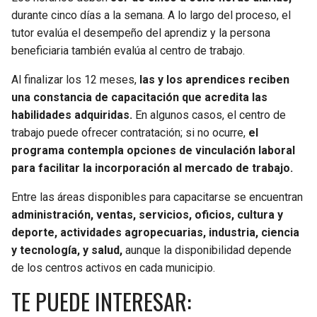
durante cinco días a la semana. A lo largo del proceso, el
tutor evalúa el desempeño del aprendiz y la persona
beneficiaria también evalúa al centro de trabajo.
Al finalizar los 12 meses,
las y los aprendices reciben
una constancia de capacitación que acredita las
habilidades adquiridas.
En algunos casos, el centro de
trabajo puede ofrecer contratación; si no ocurre,
el
programa contempla opciones de vinculación laboral
para facilitar la incorporación al mercado de trabajo.
Entre las áreas disponibles para capacitarse se encuentran
administración, ventas, servicios, oficios, cultura y
deporte, actividades agropecuarias, industria, ciencia
y tecnología, y salud,
aunque la disponibilidad depende
de los centros activos en cada municipio.
TE PUEDE INTERESAR: