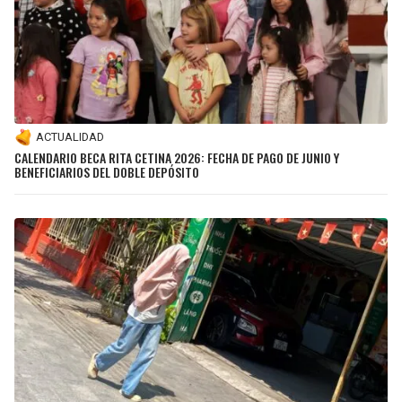
ACTUALIDAD
CALENDARIO BECA RITA CETINA 2026: FECHA DE PAGO DE JUNIO Y
BENEFICIARIOS DEL DOBLE DEPÓSITO