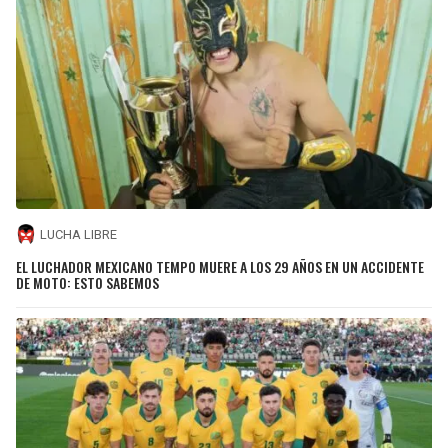
LUCHA LIBRE
EL LUCHADOR MEXICANO TEMPO MUERE A LOS 29 AÑOS EN UN ACCIDENTE
DE MOTO: ESTO SABEMOS