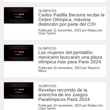
OLÍMPICOS
Carlos Padilla Becerra recibe la
Orden Olímpica, máxima
distinción por parte del COI
Publicado
11 noviembre, 2023
por
Redacción
Claro Sports
OLÍMPICOS
Las mujeres del pentatlón
mexicano buscarán una plaza
olímpica más para Paris 2024
Publicado
10 noviembre, 2023
por
Mauricio
Meza
OLÍMPICOS
Revelan recorrido de la
antorcha de los Juegos
Paralímpicos Paris 2024
Publicado
10 noviembre, 2023
por
Redacción
Claro Sports