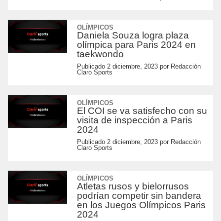
OLÍMPICOS
Daniela Souza logra plaza
olímpica para Paris 2024 en
taekwondo
Publicado
2 diciembre, 2023
por
Redacción
Claro Sports
OLÍMPICOS
El COI se va satisfecho con su
visita de inspección a Paris
2024
Publicado
2 diciembre, 2023
por
Redacción
Claro Sports
OLÍMPICOS
Atletas rusos y bielorrusos
podrían competir sin bandera
en los Juegos Olímpicos Paris
2024