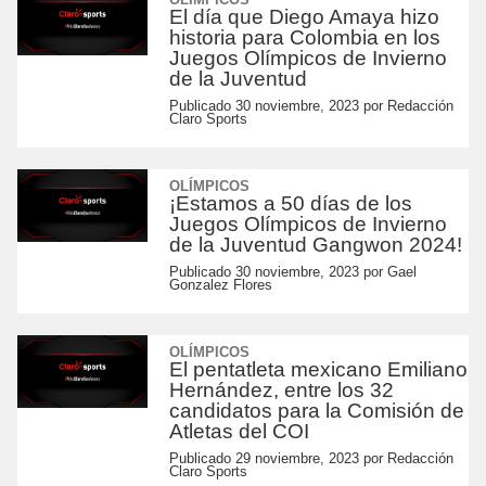
El día que Diego Amaya hizo
historia para Colombia en los
Juegos Olímpicos de Invierno
de la Juventud
Publicado
30 noviembre, 2023
por
Redacción
Claro Sports
OLÍMPICOS
¡Estamos a 50 días de los
Juegos Olímpicos de Invierno
de la Juventud Gangwon 2024!
Publicado
30 noviembre, 2023
por
Gael
Gonzalez Flores
OLÍMPICOS
El pentatleta mexicano Emiliano
Hernández, entre los 32
candidatos para la Comisión de
Atletas del COI
Publicado
29 noviembre, 2023
por
Redacción
Claro Sports