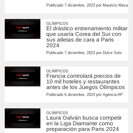
Publicado
7 diciembre, 2023
por
Mauricio Meza
OLÍMPICOS
El drástico entrenamiento militar
que usaría Corea del Sur con
sus atletas de cara a Paris
2024
Publicado
7 diciembre, 2023
por
Dulce Soto
OLÍMPICOS
Francia controlará precios de
10 mil hoteles y restaurantes
antes de los Juegos Olímpicos
Publicado
6 diciembre, 2023
por
Agencia AP
OLÍMPICOS
Laura Galván busca competir
en la Liga Diamante como
preparación para Paris 2024