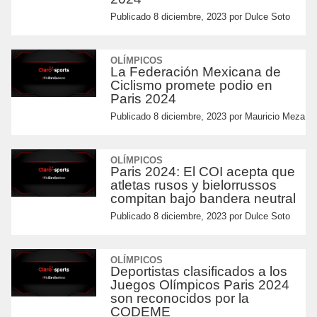
Publicado
8 diciembre, 2023
por
Dulce Soto
OLÍMPICOS
La Federación Mexicana de
Ciclismo promete podio en
Paris 2024
Publicado
8 diciembre, 2023
por
Mauricio Meza
OLÍMPICOS
Paris 2024: El COI acepta que
atletas rusos y bielorrussos
compitan bajo bandera neutral
Publicado
8 diciembre, 2023
por
Dulce Soto
OLÍMPICOS
Deportistas clasificados a los
Juegos Olímpicos Paris 2024
son reconocidos por la
CODEME