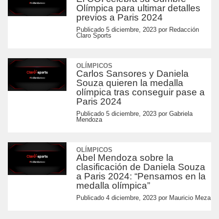
Olímpica para ultimar detalles
previos a Paris 2024
Publicado
5 diciembre, 2023
por
Redacción
Claro Sports
OLÍMPICOS
Carlos Sansores y Daniela
Souza quieren la medalla
olímpica tras conseguir pase a
Paris 2024
Publicado
5 diciembre, 2023
por
Gabriela
Mendoza
OLÍMPICOS
Abel Mendoza sobre la
clasificación de Daniela Souza
a Paris 2024: “Pensamos en la
medalla olímpica”
Publicado
4 diciembre, 2023
por
Mauricio Meza