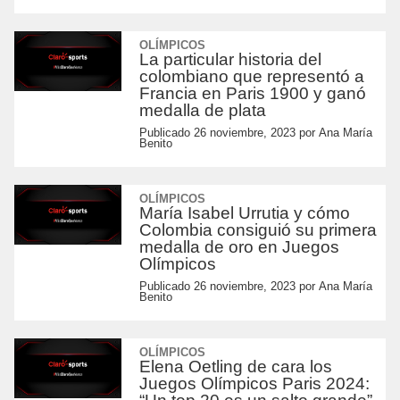
OLÍMPICOS
La particular historia del
colombiano que representó a
Francia en Paris 1900 y ganó
medalla de plata
Publicado
26 noviembre, 2023
por
Ana María
Benito
OLÍMPICOS
María Isabel Urrutia y cómo
Colombia consiguió su primera
medalla de oro en Juegos
Olímpicos
Publicado
26 noviembre, 2023
por
Ana María
Benito
OLÍMPICOS
Elena Oetling de cara los
Juegos Olímpicos Paris 2024: