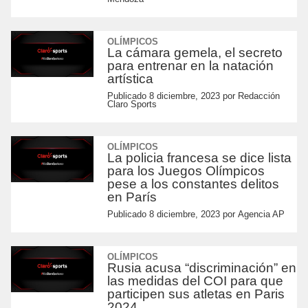
OLÍMPICOS
La cámara gemela, el secreto
para entrenar en la natación
artística
Publicado
8 diciembre, 2023
por
Redacción
Claro Sports
OLÍMPICOS
La policia francesa se dice lista
para los Juegos Olímpicos
pese a los constantes delitos
en París
Publicado
8 diciembre, 2023
por
Agencia AP
OLÍMPICOS
Rusia acusa “discriminación” en
las medidas del COI para que
participen sus atletas en Paris
2024