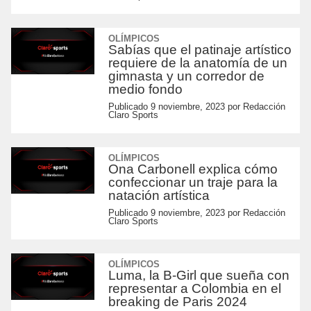
OLÍMPICOS
Sabías que el patinaje artístico
requiere de la anatomía de un
gimnasta y un corredor de
medio fondo
Publicado
9 noviembre, 2023
por
Redacción
Claro Sports
OLÍMPICOS
Ona Carbonell explica cómo
confeccionar un traje para la
natación artística
Publicado
9 noviembre, 2023
por
Redacción
Claro Sports
OLÍMPICOS
Luma, la B-Girl que sueña con
representar a Colombia en el
breaking de Paris 2024