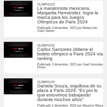
OLÍMPICOS
La maratonista mexicana,
Margarita Hernández, logra la
marca para los Juegos
Olímpicos de Paris 2024
Publicado
3 diciembre, 2023
por
Redacción
Claro Sports
OLÍMPICOS
Carlos Sansores obtiene el
boleto olímpico a Paris 2024 vía
ranking
Publicado
3 diciembre, 2023
por
Gael Gonzalez
Flores
OLÍMPICOS
Daniela Souza, orgullosa de su
plaza a Paris 2024: “Es por lo
que estuvimos trabajando
durante muchos años”
Publicado
2 diciembre, 2023
por
Mauricio Meza