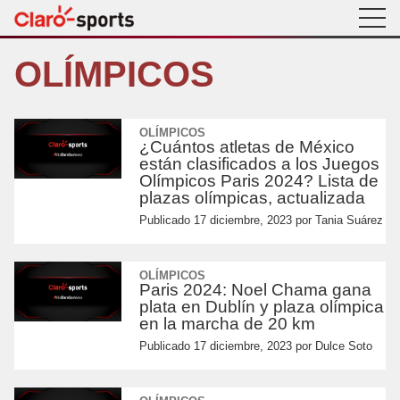
OLÍMPICOS
OLÍMPICOS
¿Cuántos atletas de México
están clasificados a los Juegos
Olímpicos Paris 2024? Lista de
plazas olímpicas, actualizada
Publicado
17 diciembre, 2023
por
Tania Suárez
OLÍMPICOS
Paris 2024: Noel Chama gana
plata en Dublín y plaza olímpica
en la marcha de 20 km
Publicado
17 diciembre, 2023
por
Dulce Soto