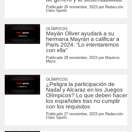
Publicado
28 noviembre, 2023
por
Redacción
Claro Sports
OLÍMPICOS
Mayán Oliver ayudará a su
hermana Mayrán a calificar a
Paris 2024: “Lo intentaremos
con ella”
Publicado
28 noviembre, 2023
por
Mauricio
Meza
OLÍMPICOS
¿Peligra la participación de
Nadal y Alcaraz en los Juegos
Olímpicos? Lo que deben hacer
los españoles tras no cumplir
con los requisitos
Publicado
27 noviembre, 2023
por
Redacción
Claro Sports