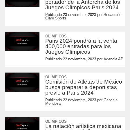
portador de la Antorcha de los
Juegos Olímpicos Paris 2024
Publicado
23 noviembre, 2023
por
Redacción
Claro Sports
OLÍMPICOS
Paris 2024 pondrá a la venta
400,000 entradas para los
Juegos Olímpicos
Publicado
22 noviembre, 2023
por
Agencia AP
OLÍMPICOS
Comisión de Atletas de México
busca preparar a deportistas
previo a Paris 2024
Publicado
22 noviembre, 2023
por
Gabriela
Mendoza
OLÍMPICOS
La natación artística mexicana