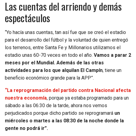
Las cuentas del arriendo y demás
espectáculos
“Yo hacía unas cuentas, tan así fue que se creó el estadio
para el desarrollo del fútbol y la voluntad de quien entregó
los terrenos, entre Santa Fe y Millonarios utilizamos el
estadio unas 60-70 veces en todo el año.
Vamos a parar 2
meses por el Mundial. Además de las otras
actividades para los que alquilan El Campín
, tiene un
beneficio económico grande para la APP”.
“La reprogramación del partido contra Nacional afecta
nuestra economía
, porque ya estaba programado para un
sábado a las 06:30 de la tarde, ahora nos vemos
perjudicados porque dicho partido se reprogramará
un
miércoles o martes a las 08:30 de la noche donde la
gente no podrá ir”.