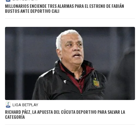
MILLONARIOS ENCIENDE TRES ALARMAS PARA EL ESTRENO DE FABIÁN
BUSTOS ANTE DEPORTIVO CALI
LIGA BETPLAY
RICHARD PÁEZ, LA APUESTA DEL CÚCUTA DEPORTIVO PARA SALVAR LA
CATEGORÍA