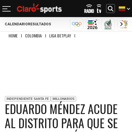
CALENDARIO
RESULTADOS
REGRESAR
REGRESAR
REGRESAR
REGRESAR
REGRESAR
REGRESAR
REGRESAR
MILANO CORTINA 2026
MUNDIAL 2026
SELECCIÓN
LIG
HOME
I
COLOMBIA
I
LIGA BETPLAY
I
EDUARDO MÉNDEZ ACUDE AL DISTRI
FÚTBOL
FÚTBOL INTERNACIONAL
MILANO CORTINA 2026
MOTOR
BÉISBOL
OTROS DEPORTES
ACTUALIDAD
MUNDIAL 2026
CHAMPIONS LEAGUE
VIDEOS
FÓRMULA 1
MEXICANO
CICLISMO
TENDENCIAS
LIGA MX
LALIGA
NASCAR
MLB
TENIS
MÚSICA
SELECCIÓN MEXICANA
PREMIER LEAGUE
BOXEO
CINE Y TV
CONCACHAMPIONS
SERIE A
GOLF
VIDEOJUEGOS
INDEPENDIENTE SANTA FE
MILLONARIOS
EDUARDO MÉNDEZ ACUDE
FÚTBOL DE ESTUFA
BUNDESLIGA
UFC
AL DISTRITO PARA QUE SE
FÚTBOL FEMENIL
LIGUE 1