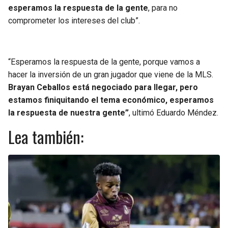
esperamos la respuesta de la gente
, para no
comprometer los intereses del club”.
“Esperamos la respuesta de la gente, porque vamos a
hacer la inversión de un gran jugador que viene de la MLS.
Brayan Ceballos está negociado para llegar, pero
estamos finiquitando el tema económico, esperamos
la respuesta de nuestra gente”
, ultimó Eduardo Méndez.
Lea también: