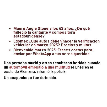
Muere Angie Stone a los 63 años: ¿De qué
falleció la cantante y compositora
estadounidense?
Edomex ¿Qué autos deben hacer la verificación
vehicular en marzo 2025? Precios y multas
Bienvenido marzo 2025: Frases cortas para
enviar por WhatsApp a tus seres queridos
Una persona murió y otras resultaron heridas cuando
un
automóvil embistió a una multitud
el lunes en el
oeste de Alemania, informó la policía.
Un sospechoso fue detenido.