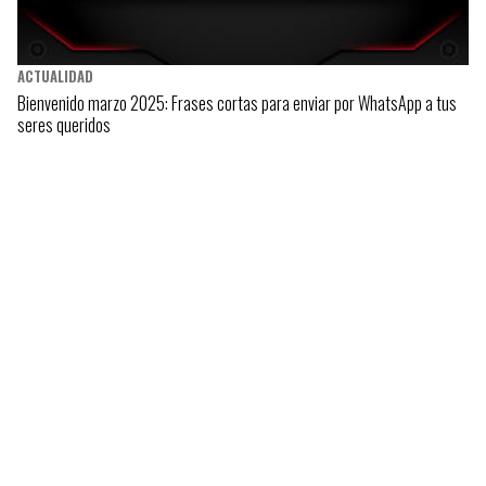
ACTUALIDAD
Bienvenido marzo 2025: Frases cortas para enviar por WhatsApp a tus
seres queridos