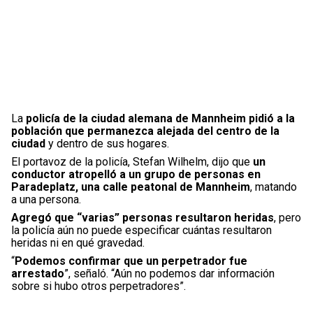
La
policía de la ciudad alemana de Mannheim pidió a la
población que permanezca alejada del centro de la
ciudad
y dentro de sus hogares.
El portavoz de la policía, Stefan Wilhelm, dijo que
un
conductor atropelló a un grupo de personas en
Paradeplatz, una calle peatonal de Mannheim
, matando
a una persona.
Agregó que “varias” personas resultaron heridas
, pero
la policía aún no puede especificar cuántas resultaron
heridas ni en qué gravedad.
“
Podemos confirmar que un perpetrador fue
arrestado
”, señaló. “Aún no podemos dar información
sobre si hubo otros perpetradores”.