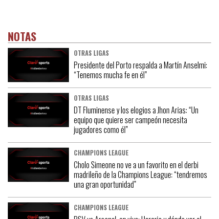
NOTAS
OTRAS LIGAS
Presidente del Porto respalda a Martín Anselmi:
“Tenemos mucha fe en él”
OTRAS LIGAS
DT Fluminense y los elogios a Jhon Arias: “Un
equipo que quiere ser campeón necesita
jugadores como él”
CHAMPIONS LEAGUE
Cholo Simeone no ve a un favorito en el derbi
madrileño de la Champions League: “tendremos
una gran oportunidad”
CHAMPIONS LEAGUE