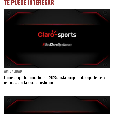
TE PUEDE INTERESAR
ACTUALIDAD
Famosos que han muerto este 2025: Lista completa de deportistas y
estrellas que fallecieron este año