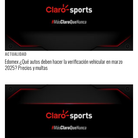
ACTUALIDAD
Edomex ¿Qué autos deben hacer la verificación vehicular en marzo
2025? Precios y multas