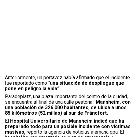
Anteriormente, un portavoz había afirmado que el incidente
fue reportado como “
una situación de despliegue que
pone en peligro la vida
”.
Paradeplatz, una plaza importante del centro de la ciudad,
se encuentra al final de una calle peatonal.
Mannheim, con
una población de 326.000 habitantes, se ubica a unos
85 kilómetros (52 millas) al sur de Fráncfort.
El
Hospital Universitario de Mannheim indicó que ha
preparado todo para un posible incidente con víctimas
masivas,
reportó la agencia de noticias alemana dpa. El