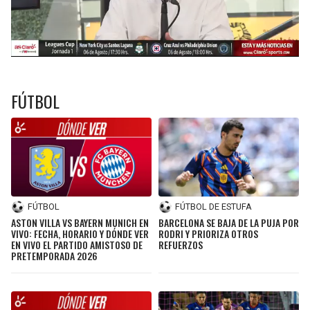
FÚTBOL
FÚTBOL
FÚTBOL DE ESTUFA
ASTON VILLA VS BAYERN MUNICH EN
BARCELONA SE BAJA DE LA PUJA POR
VIVO: FECHA, HORARIO Y DÓNDE VER
RODRI Y PRIORIZA OTROS
EN VIVO EL PARTIDO AMISTOSO DE
REFUERZOS
PRETEMPORADA 2026