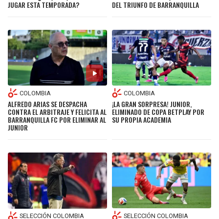
JUGAR ESTA TEMPORADA?
DEL TRIUNFO DE BARRANQUILLA
COLOMBIA
COLOMBIA
ALFREDO ARIAS SE DESPACHA
¡LA GRAN SORPRESA! JUNIOR,
CONTRA EL ARBITRAJE Y FELICITA AL
ELIMINADO DE COPA BETPLAY POR
BARRANQUILLA FC POR ELIMINAR AL
SU PROPIA ACADEMIA
JUNIOR
SELECCIÓN COLOMBIA
SELECCIÓN COLOMBIA