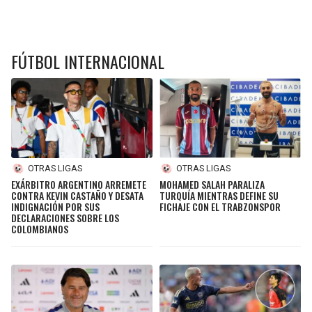
FÚTBOL INTERNACIONAL
OTRAS LIGAS
OTRAS LIGAS
EXÁRBITRO ARGENTINO ARREMETE
MOHAMED SALAH PARALIZA
CONTRA KEVIN CASTAÑO Y DESATA
TURQUÍA MIENTRAS DEFINE SU
INDIGNACIÓN POR SUS
FICHAJE CON EL TRABZONSPOR
DECLARACIONES SOBRE LOS
COLOMBIANOS