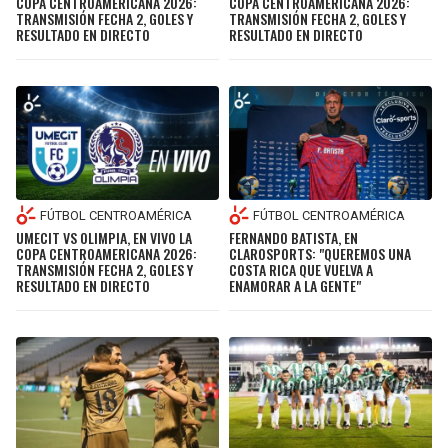
COPA CENTROAMERICANA 2026:
COPA CENTROAMERICANA 2026:
TRANSMISIÓN FECHA 2, GOLES Y
TRANSMISIÓN FECHA 2, GOLES Y
RESULTADO EN DIRECTO
RESULTADO EN DIRECTO
FÚTBOL CENTROAMÉRICA
FÚTBOL CENTROAMÉRICA
UMECIT VS OLIMPIA, EN VIVO LA
FERNANDO BATISTA, EN
COPA CENTROAMERICANA 2026:
CLAROSPORTS: "QUEREMOS UNA
TRANSMISIÓN FECHA 2, GOLES Y
COSTA RICA QUE VUELVA A
RESULTADO EN DIRECTO
ENAMORAR A LA GENTE"