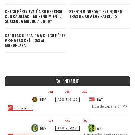
CHECO PÉREZ EVALÚA SU REGRESO
STEFON DIGGS YA TIENE EQUIPO
CON CADILLAC: “MI RENDIMIENTO
TRAS DEJAR A LOS PATRIOTS
SE ACERCA MUCHO A UN 10”
CADILLAC RESPALDA A CHECO PÉREZ
PESE A LAS CRÍTICAS AL
MONOPLAZA