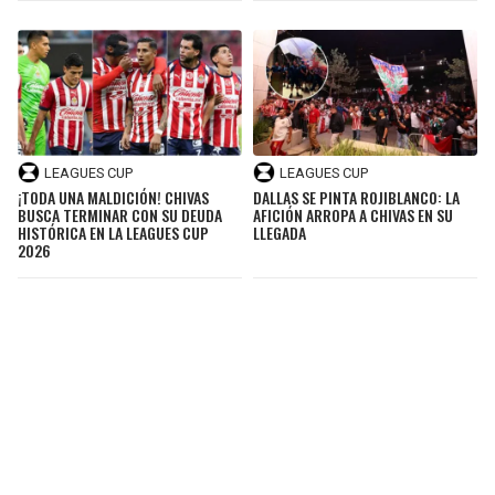
LEAGUES CUP
LEAGUES CUP
¡TODA UNA MALDICIÓN! CHIVAS
DALLAS SE PINTA ROJIBLANCO: LA
BUSCA TERMINAR CON SU DEUDA
AFICIÓN ARROPA A CHIVAS EN SU
HISTÓRICA EN LA LEAGUES CUP
LLEGADA
2026