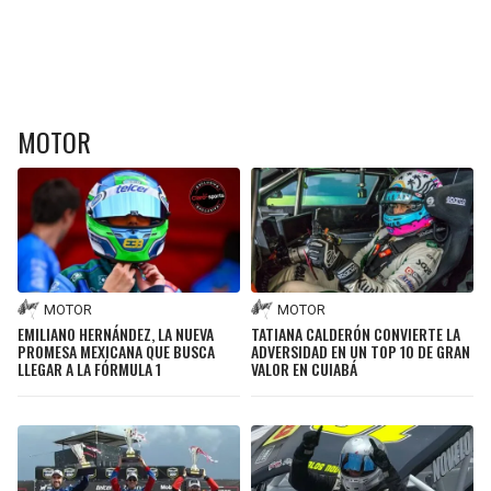
MOTOR
MOTOR
MOTOR
EMILIANO HERNÁNDEZ, LA NUEVA
TATIANA CALDERÓN CONVIERTE LA
PROMESA MEXICANA QUE BUSCA
ADVERSIDAD EN UN TOP 10 DE GRAN
LLEGAR A LA FÓRMULA 1
VALOR EN CUIABÁ