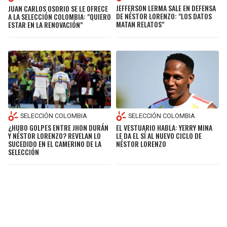
JEFFERSON LERMA SALE EN DEFENSA
JUAN CARLOS OSORIO SE LE OFRECE
DE NÉSTOR LORENZO: "LOS DATOS
A LA SELECCIÓN COLOMBIA: "QUIERO
MATAN RELATOS"
ESTAR EN LA RENOVACIÓN"
SELECCIÓN COLOMBIA
SELECCIÓN COLOMBIA
¿HUBO GOLPES ENTRE JHON DURÁN
EL VESTUARIO HABLA: YERRY MINA
Y NÉSTOR LORENZO? REVELAN LO
LE DA EL SÍ AL NUEVO CICLO DE
SUCEDIDO EN EL CAMERINO DE LA
NÉSTOR LORENZO
SELECCIÓN