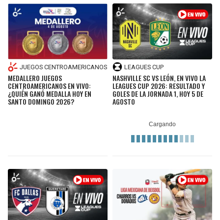
JUEGOS CENTROAMERICANOS
LEAGUES CUP
MEDALLERO JUEGOS
NASHVILLE SC VS LEÓN, EN VIVO LA
CENTROAMERICANOS EN VIVO:
LEAGUES CUP 2026: RESULTADO Y
¿QUIÉN GANÓ MEDALLA HOY EN
GOLES DE LA JORNADA 1, HOY 5 DE
SANTO DOMINGO 2026?
AGOSTO