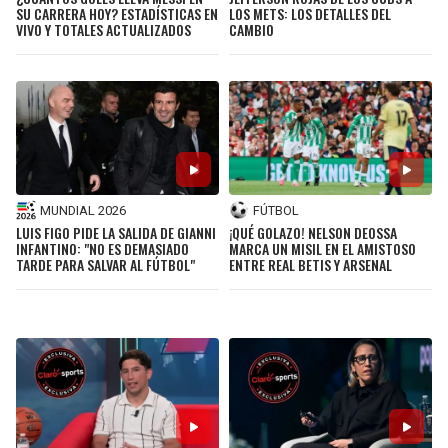
LOS METS: LOS DETALLES DEL
SU CARRERA HOY? ESTADÍSTICAS EN
CAMBIO
VIVO Y TOTALES ACTUALIZADOS
MUNDIAL 2026
FÚTBOL
LUIS FIGO PIDE LA SALIDA DE GIANNI
¡QUÉ GOLAZO! NELSON DEOSSA
INFANTINO: "NO ES DEMASIADO
MARCA UN MISIL EN EL AMISTOSO
TARDE PARA SALVAR AL FÚTBOL"
ENTRE REAL BETIS Y ARSENAL