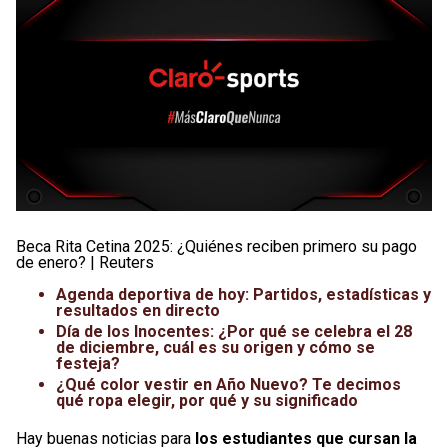
Beca Rita Cetina 2025: ¿Quiénes reciben primero su pago
de enero? | Reuters
Agenda deportiva de hoy: Partidos, estadísticas y
resultados en directo
Día de los Inocentes: ¿Por qué se celebra el 28
de diciembre, cuál es su origen y cómo se
festeja?
¿Qué color vestir en Año Nuevo? Te decimos
qué ropa elegir, por qué y su significado
Hay buenas noticias para
los estudiantes que cursan la