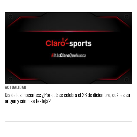
ACTUALIDAD
Día de los Inocentes: ¿Por qué se celebra el 28 de diciembre, cuál es su
origen y cómo se festeja?