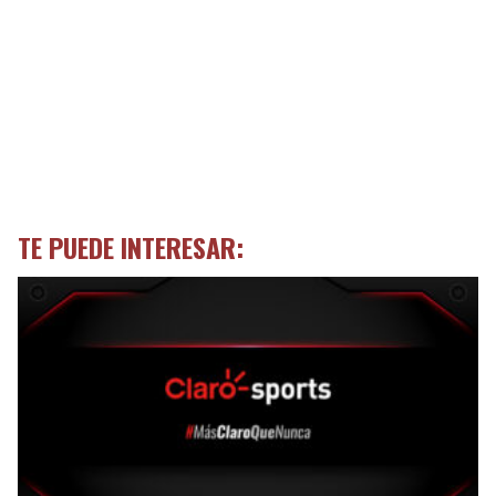
TE PUEDE INTERESAR: