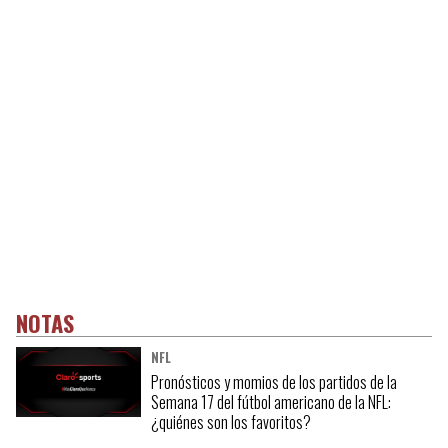
NOTAS
NFL
Pronósticos y momios de los partidos de la
Semana 17 del fútbol americano de la NFL:
¿quiénes son los favoritos?