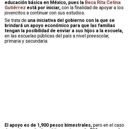
educación básica en México, pues la
Beca Rita Cetina
Gutiérrez
está por iniciar,
con la finalidad de apoyar a los
jovencitos a continuar con sus estudios.
Se trata de
una iniciativa del gobierno con la que se
brindará un apoyo económico para que las familias
tengan la posibilidad de enviar a sus hijos a la escuela,
en las escuelas públicas del país a nivel preescolar,
primaria y secundaria.
El apoyo es de 1,900 pesos bimestrales,
pero en el caso