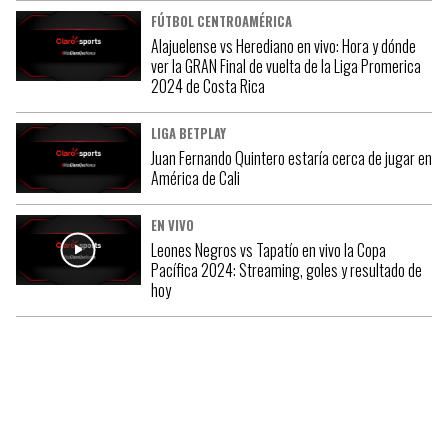
FÚTBOL CENTROAMÉRICA
Alajuelense vs Herediano en vivo: Hora y dónde
ver la GRAN Final de vuelta de la Liga Promerica
2024 de Costa Rica
LIGA BETPLAY
Juan Fernando Quintero estaría cerca de jugar en
América de Cali
EN VIVO
Leones Negros vs Tapatío en vivo la Copa
Pacífica 2024: Streaming, goles y resultado de
hoy