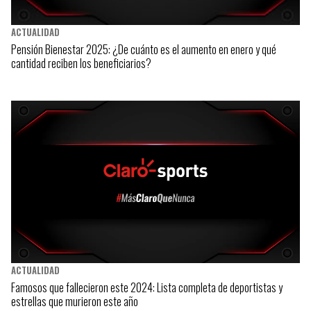
ACTUALIDAD
Pensión Bienestar 2025: ¿De cuánto es el aumento en enero y qué
cantidad reciben los beneficiarios?
ACTUALIDAD
Famosos que fallecieron este 2024: Lista completa de deportistas y
estrellas que murieron este año