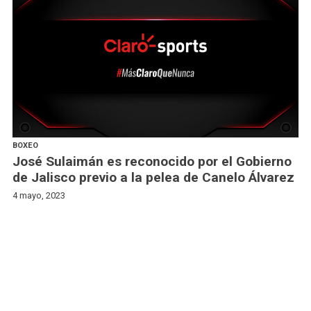
BOXEO
José Sulaimán es reconocido por el Gobierno
de Jalisco previo a la pelea de Canelo Álvarez
4 mayo, 2023