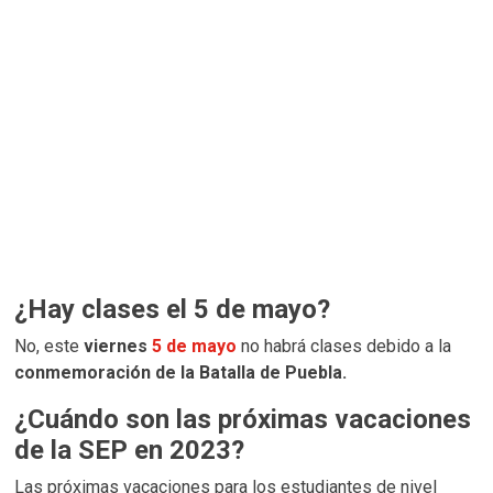
¿Hay clases el 5 de mayo?
No, este
viernes
5 de mayo
no habrá clases debido a la
conmemoración de la Batalla de Puebla.
¿Cuándo son las próximas vacaciones
de la SEP en 2023?
Las próximas vacaciones para los estudiantes de nivel