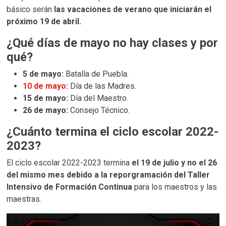
básico serán
las vacaciones de verano que iniciarán el
próximo 19 de abril.
¿Qué días de mayo no hay clases y por
qué?
5 de mayo:
Batalla de Puebla.
10 de mayo:
Día de las Madres.
15 de mayo:
Día del Maestro.
26 de mayo:
Consejo Técnico.
¿Cuánto termina el ciclo escolar 2022-
2023?
El ciclo escolar 2022-2023 termina
el 19 de julio y no el 26
del mismo mes debido a la reporgramación del Taller
Intensivo de Formación Continua
para los maestros y las
maestras.