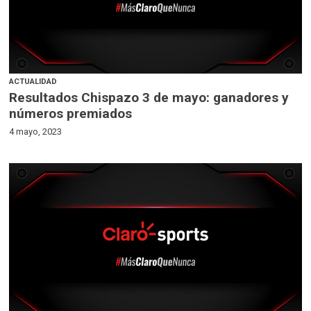
ACTUALIDAD
Resultados Chispazo 3 de mayo: ganadores y
números premiados
4 mayo, 2023