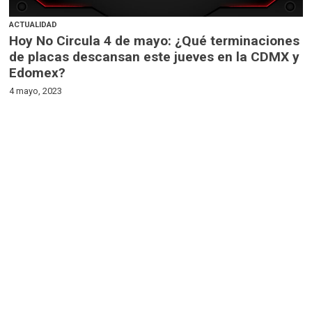
ACTUALIDAD
Hoy No Circula 4 de mayo: ¿Qué terminaciones
de placas descansan este jueves en la CDMX y
Edomex?
4 mayo, 2023