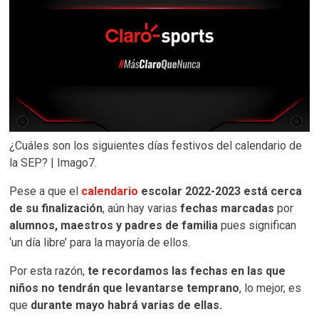
¿Cuáles son los siguientes días festivos del calendario de
la SEP? | Imago7.
Pese a que el
calendario
escolar 2022-2023 está cerca
de su finalización
, aún hay varias
fechas marcadas
por
alumnos, maestros y padres de familia
pues significan
‘un día libre’ para la mayoría de ellos.
Por esta razón,
te recordamos las fechas en las que
niños no tendrán que levantarse temprano
, lo mejor, es
que
durante mayo habrá varias de ellas.