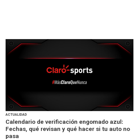
ACTUALIDAD
Calendario de verificación engomado azul:
Fechas, qué revisan y qué hacer si tu auto no
pasa