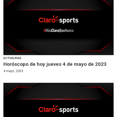
ACTUALIDAD
Horóscopo de hoy jueves 4 de mayo de 2023
4 mayo, 2023