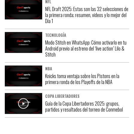
NFL
NFL Draft 2025: Estas son las 32 selecciones de
la primera ronda; resumen, videos y lo mejor del
Día 1
TECNOLOGÍA
Modo Stitch en WhatsApp: Cómo activarlo en tu
Android previo al estreno del ‘live action’ Lilo &
Stitch
NBA
Knicks toma ventaja sobre los Pistons en la
primera ronda de los Playoffs de la NBA
COPA LIBERTADORES
Guía de la Copa Libertadores 2025: grupos,
partidos y resultados del torneo de Conmebol