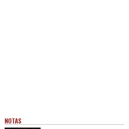
NOTAS