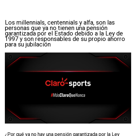
Los millennials, centennials y alfa, son las
personas que ya no tienen una pensión
garantizada por el Estado debido a la Ley de
1997 y son responsables de su propio ahorro
para su jubilación
¿Por qué ya no hay una pensión garantizada por la Ley