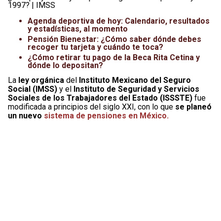
1997? | IMSS
Agenda deportiva de hoy: Calendario, resultados
y estadísticas, al momento
Pensión Bienestar: ¿Cómo saber dónde debes
recoger tu tarjeta y cuándo te toca?
¿Cómo retirar tu pago de la Beca Rita Cetina y
dónde lo depositan?
La
ley orgánica
del
Instituto Mexicano del Seguro
Social (IMSS)
y el
Instituto de Seguridad y Servicios
Sociales de los Trabajadores del Estado (ISSSTE)
fue
modificada a principios del siglo XXI, con lo que
se planeó
un nuevo
sistema de pensiones en México.