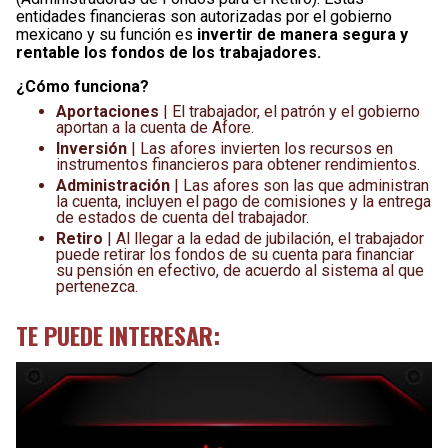
entidades financieras son autorizadas por el gobierno
mexicano y su función es
invertir de manera segura y
rentable los fondos de los trabajadores.
¿Cómo funciona?
Aportaciones
| El trabajador, el patrón y el gobierno
aportan a la cuenta de Afore.
Inversión
| Las afores invierten los recursos en
instrumentos financieros para obtener rendimientos.
Administración
| Las afores son las que administran
la cuenta, incluyen el pago de comisiones y la entrega
de estados de cuenta del trabajador.
Retiro
| Al llegar a la edad de jubilación, el trabajador
puede retirar los fondos de su cuenta para financiar
su pensión en efectivo, de acuerdo al sistema al que
pertenezca.
TE PUEDE INTERESAR: