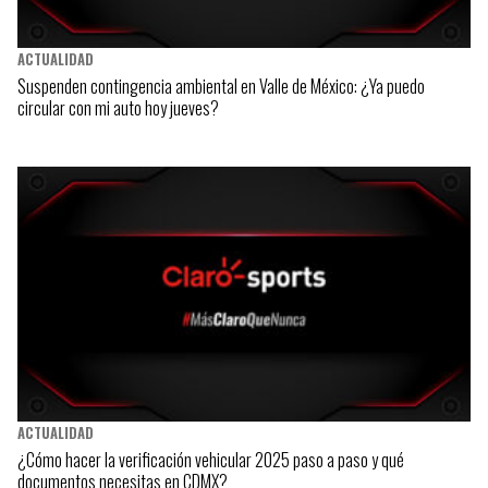
ACTUALIDAD
Suspenden contingencia ambiental en Valle de México: ¿Ya puedo
circular con mi auto hoy jueves?
ACTUALIDAD
¿Cómo hacer la verificación vehicular 2025 paso a paso y qué
documentos necesitas en CDMX?