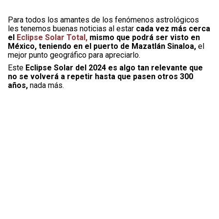
Para todos los amantes de los fenómenos astrológicos
les tenemos buenas noticias al estar
cada vez más cerca
el
Eclipse Solar Total,
mismo que podrá ser visto en
México, teniendo en el puerto de Mazatlán Sinaloa,
el
mejor punto geográfico para apreciarlo.
Este
Eclipse Solar del 2024 es algo tan relevante que
no se volverá a repetir hasta que pasen otros 300
años,
nada más.