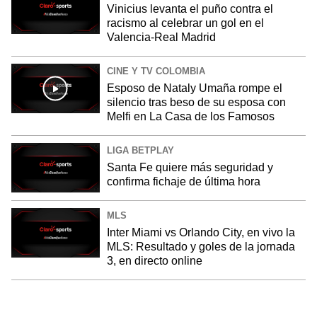
Vinicius levanta el puño contra el
racismo al celebrar un gol en el
Valencia-Real Madrid
CINE Y TV COLOMBIA
Esposo de Nataly Umaña rompe el
silencio tras beso de su esposa con
Melfi en La Casa de los Famosos
LIGA BETPLAY
Santa Fe quiere más seguridad y
confirma fichaje de última hora
MLS
Inter Miami vs Orlando City, en vivo la
MLS: Resultado y goles de la jornada
3, en directo online