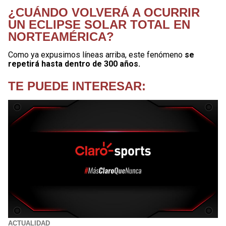
¿CUÁNDO VOLVERÁ A OCURRIR
UN ECLIPSE SOLAR TOTAL EN
NORTEAMÉRICA?
Como ya expusimos líneas arriba, este fenómeno
se
repetirá hasta dentro de 300 años.
TE PUEDE INTERESAR:
ACTUALIDAD