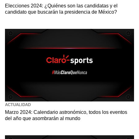
Elecciones 2024: ¿Quiénes son las candidatas y el
candidato que buscarán la presidencia de México?
ACTUALIDAD
Marzo 2024: Calendario astronómico, todos los eventos
del año que asombrarán al mundo