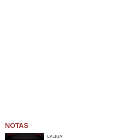
NOTAS
LALIGA