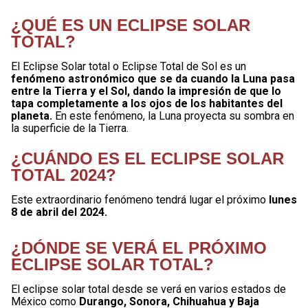
¿QUÉ ES UN ECLIPSE SOLAR
TOTAL?
El Eclipse Solar total o Eclipse Total de Sol es un
fenómeno astronómico que se da cuando la Luna pasa
entre la Tierra y el Sol, dando la impresión de que lo
tapa completamente a los ojos de los habitantes del
planeta.
En este fenómeno, la Luna proyecta su sombra en
la superficie de la Tierra.
¿CUÁNDO ES EL ECLIPSE SOLAR
TOTAL 2024?
Este extraordinario fenómeno tendrá lugar el próximo
lunes
8 de abril del 2024.
¿DÓNDE SE VERÁ EL PRÓXIMO
ECLIPSE SOLAR TOTAL?
El eclipse solar total desde se verá en varios estados de
México como
Durango, Sonora, Chihuahua y Baja