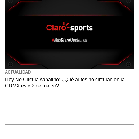
ACTUALIDAD
Hoy No Circula sabatino: ¿Qué autos no circulan en la
CDMX este 2 de marzo?