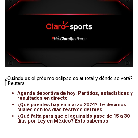
¿Cuándo es el próximo eclipse solar total y dónde se verá?
| Reuters
Agenda deportiva de hoy: Partidos, estadísticas y
resultados en directo
¿Qué puentes hay en marzo 2024? Te decimos
cuáles son los días festivos del mes
¿Qué falta para que el aguinaldo pase de 15 a 30
días por Ley en México? Esto sabemos