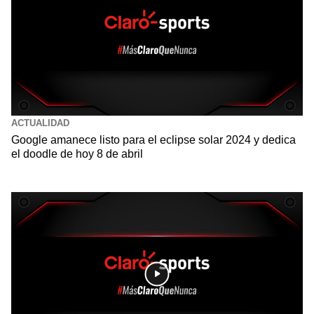
ACTUALIDAD
Google amanece listo para el eclipse solar 2024 y dedica
el doodle de hoy 8 de abril