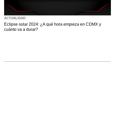
ACTUALIDAD
Eclipse solar 2024: ¿A qué hora empieza en CDMX y
cuánto va a durar?