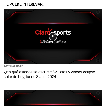
TE PUEDE INTERESAR:
ACTUALIDAD
¿En qué estados se oscureció? Fotos y videos eclipse
solar de hoy, lunes 8 abril 2024