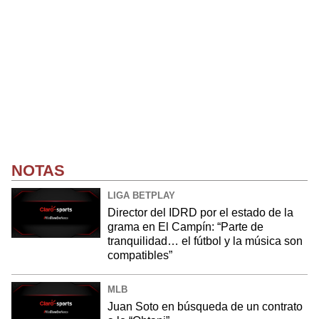
NOTAS
LIGA BETPLAY
Director del IDRD por el estado de la
grama en El Campín: “Parte de
tranquilidad… el fútbol y la música son
compatibles”
MLB
Juan Soto en búsqueda de un contrato