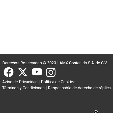
Derechos Reservados © 2023
|
AMX Contenido S.A. de C.V.
Aviso de Privacidad
|
Política de Cookies
Términos y Condiciones
|
Responsable de derecho de réplica