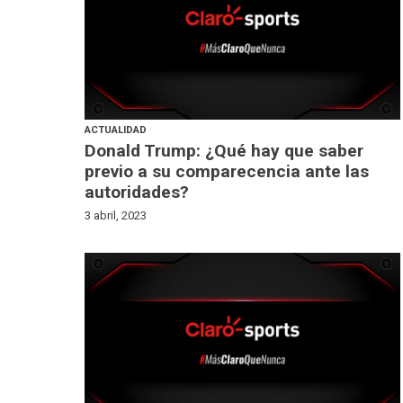
ACTUALIDAD
Donald Trump: ¿Qué hay que saber
previo a su comparecencia ante las
autoridades?
3 abril, 2023