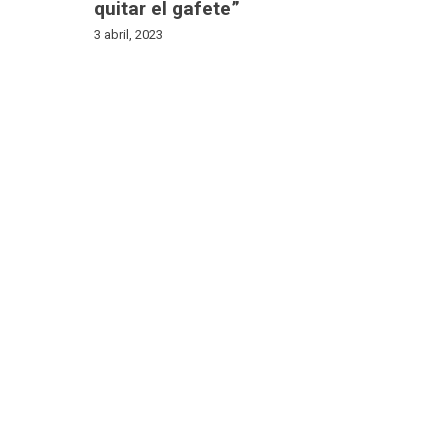
quitar el gafete”
3 abril, 2023