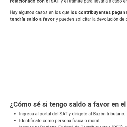
relacionado con el SAT
y el trámite para llevarla a cabo 
Hay algunos casos en los que
los contribuyentes pagan 
tendría saldo a favor
y pueden solicitar la devolución de 
¿Cómo sé si tengo saldo a favor en e
Ingresa al portal del SAT y dirígete al Buzón tributario.
Identifícate como persona física o moral.