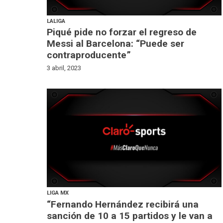
LALIGA
Piqué pide no forzar el regreso de
Messi al Barcelona: “Puede ser
contraproducente”
3 abril, 2023
LIGA MX
“Fernando Hernández recibirá una
sanción de 10 a 15 partidos y le van a