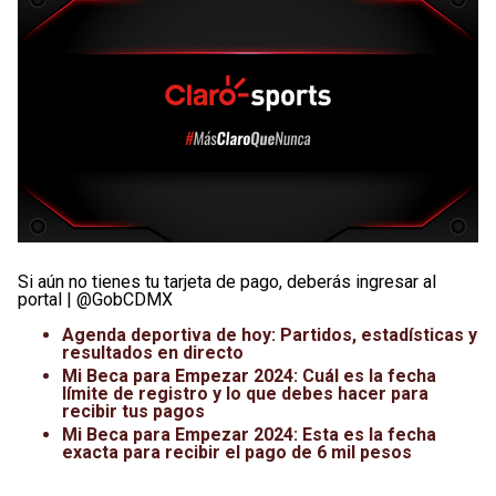
Si aún no tienes tu tarjeta de pago, deberás ingresar al
portal | @GobCDMX
Agenda deportiva de hoy: Partidos, estadísticas y
resultados en directo
Mi Beca para Empezar 2024: Cuál es la fecha
límite de registro y lo que debes hacer para
recibir tus pagos
Mi Beca para Empezar 2024: Esta es la fecha
exacta para recibir el pago de 6 mil pesos