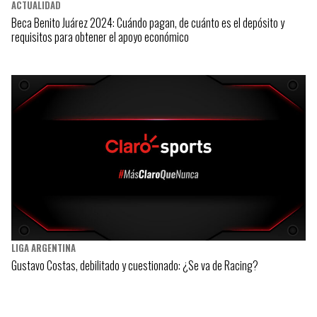
ACTUALIDAD
Beca Benito Juárez 2024: Cuándo pagan, de cuánto es el depósito y
requisitos para obtener el apoyo económico
LIGA ARGENTINA
Gustavo Costas, debilitado y cuestionado: ¿Se va de Racing?