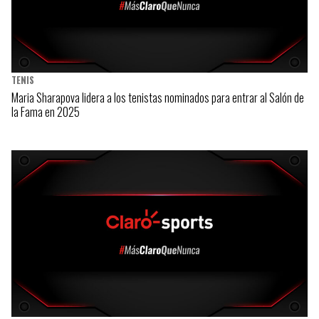
TENIS
Maria Sharapova lidera a los tenistas nominados para entrar al Salón de
la Fama en 2025