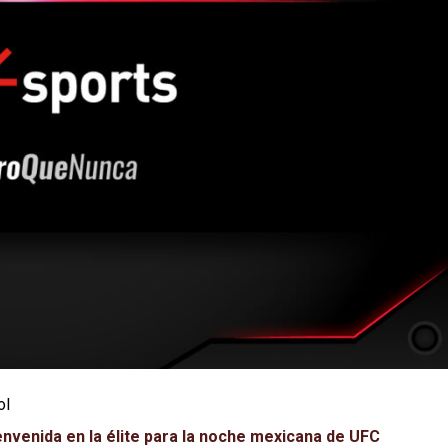
ol
envenida en la élite para la noche mexicana de UFC