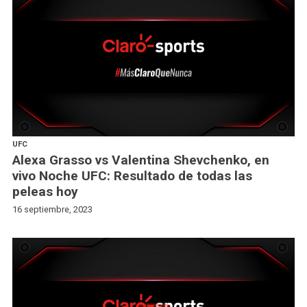
UFC
Alexa Grasso vs Valentina Shevchenko, en
vivo Noche UFC: Resultado de todas las
peleas hoy
16 septiembre, 2023