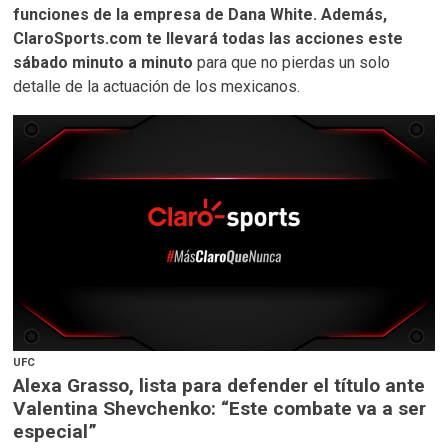
funciones de la empresa de Dana White. Además,
ClaroSports.com te llevará todas las acciones este
sábado minuto a minuto
para que no pierdas un solo
detalle de la actuación de los mexicanos.
UFC
Alexa Grasso, lista para defender el título ante
Valentina Shevchenko: “Este combate va a ser
especial”