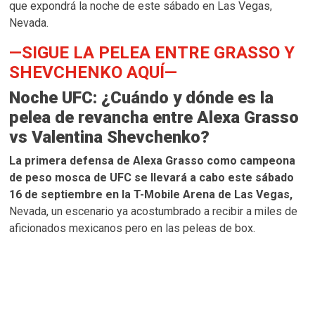
que expondrá la noche de este sábado en Las Vegas,
Nevada.
—SIGUE LA PELEA ENTRE GRASSO Y
SHEVCHENKO AQUÍ—
Noche UFC: ¿Cuándo y dónde es la
pelea de revancha entre Alexa Grasso
vs Valentina Shevchenko?
La primera defensa de Alexa Grasso como campeona
de peso mosca de UFC se llevará a cabo este sábado
16 de septiembre en la T-Mobile Arena de Las Vegas,
Nevada, un escenario ya acostumbrado a recibir a miles de
aficionados mexicanos pero en las peleas de box.