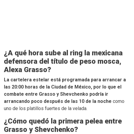
¿A qué hora sube al ring la mexicana
defensora del título de peso mosca,
Alexa Grasso?
La cartelera estelar está programada para arrancar a
las 20:00 horas de la Ciudad de México, por lo que el
combate entre Grasso y Shevchenko podría ir
arrancando poco después de las 10 de la noche
como
uno de los platillos fuertes de la velada.
¿Cómo quedó la primera pelea entre
Grasso y Shevchenko?