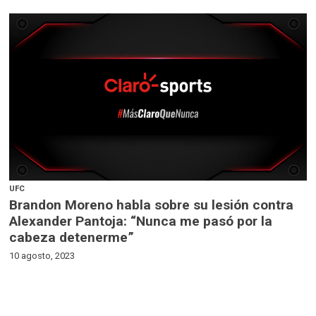
UFC
Brandon Moreno habla sobre su lesión contra
Alexander Pantoja: “Nunca me pasó por la
cabeza detenerme”
10 agosto, 2023