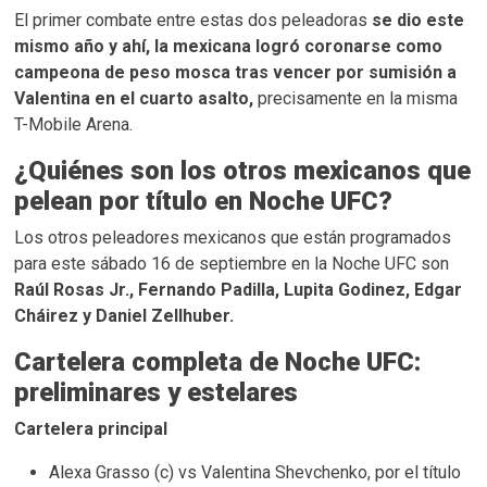
El primer combate entre estas dos peleadoras
se dio este
mismo año y ahí, la mexicana logró coronarse como
campeona de peso mosca tras vencer por sumisión a
Valentina en el cuarto asalto,
precisamente en la misma
T-Mobile Arena.
¿Quiénes son los otros mexicanos que
pelean por título en Noche UFC?
Los otros peleadores mexicanos que están programados
para este sábado 16 de septiembre en la Noche UFC son
Raúl Rosas Jr., Fernando Padilla, Lupita Godinez, Edgar
Cháirez y Daniel Zellhuber.
Cartelera completa de Noche UFC:
preliminares y estelares
Cartelera principal
Alexa Grasso (c) vs Valentina Shevchenko, por el título