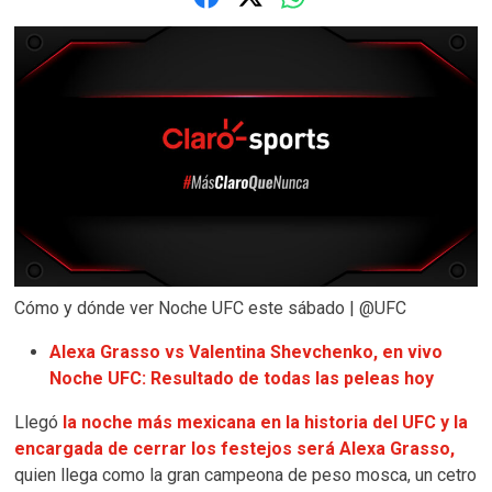
Cómo y dónde ver Noche UFC este sábado | @UFC
Alexa Grasso vs Valentina Shevchenko, en vivo
Noche UFC: Resultado de todas las peleas hoy
Llegó
la noche más mexicana en la historia del UFC y la
encargada de cerrar los festejos será Alexa Grasso,
quien llega como la gran campeona de peso mosca, un cetro