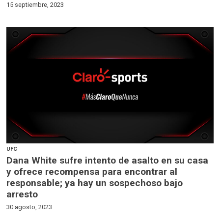
15 septiembre, 2023
UFC
Dana White sufre intento de asalto en su casa
y ofrece recompensa para encontrar al
responsable; ya hay un sospechoso bajo
arresto
30 agosto, 2023