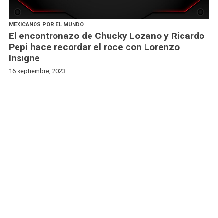
MEXICANOS POR EL MUNDO
El encontronazo de Chucky Lozano y Ricardo
Pepi hace recordar el roce con Lorenzo
Insigne
16 septiembre, 2023