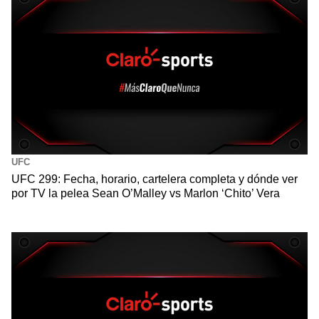
UFC
UFC 299: Fecha, horario, cartelera completa y dónde ver
por TV la pelea Sean O’Malley vs Marlon ‘Chito’ Vera