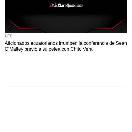
UFC
Aficionados ecuatorianos irrumpen la conferencia de Sean
O’Malley previo a su pelea con Chito Vera