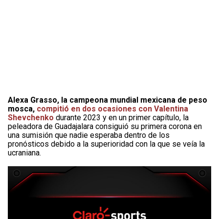
Alexa Grasso, la campeona mundial mexicana de peso
mosca,
compitió en dos ocasiones con Valentina
Shevchenko
durante 2023 y en un primer capítulo, la
peleadora de Guadajalara consiguió su primera corona en
una sumisión que nadie esperaba dentro de los
pronósticos debido a la superioridad con la que se veía la
ucraniana.