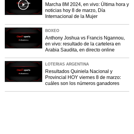
Marcha 8M 2024, en vivo: Última hora y
noticias hoy 8 de marzo, Día
Internacional de la Mujer
BOXEO
Anthony Joshua vs Francis Ngannou,
en vivo: resultado de la cartelera en
Arabia Saudita, en directo online
LOTERIAS ARGENTINA
Resultados Quiniela Nacional y
Provincial HOY viernes 8 de marzo:
cuáles son los números ganadores