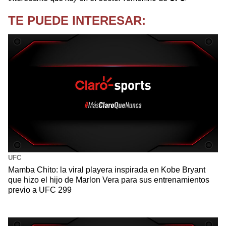
TE PUEDE INTERESAR:
UFC
Mamba Chito: la viral playera inspirada en Kobe Bryant
que hizo el hijo de Marlon Vera para sus entrenamientos
previo a UFC 299