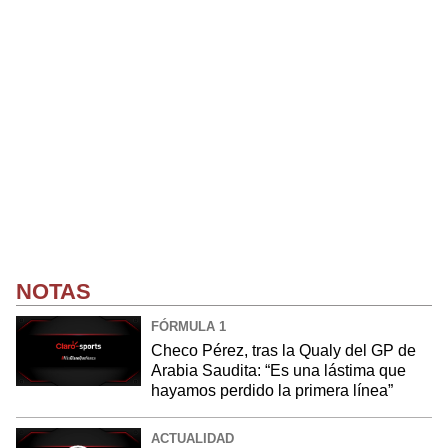
NOTAS
FÓRMULA 1
Checo Pérez, tras la Qualy del GP de
Arabia Saudita: “Es una lástima que
hayamos perdido la primera línea”
ACTUALIDAD