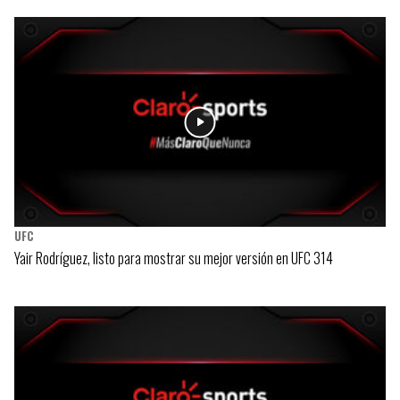
UFC
Yair Rodríguez, listo para mostrar su mejor versión en UFC 314