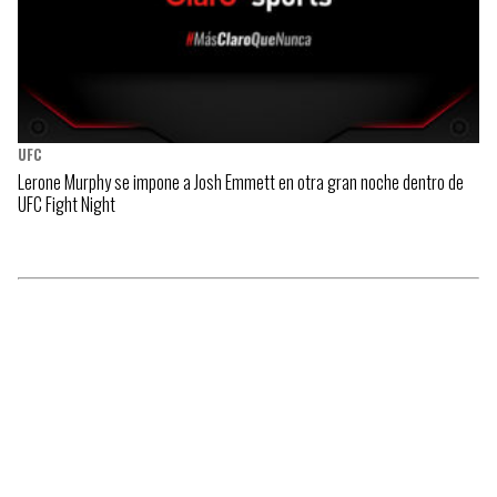
UFC
Lerone Murphy se impone a Josh Emmett en otra gran noche dentro de
UFC Fight Night