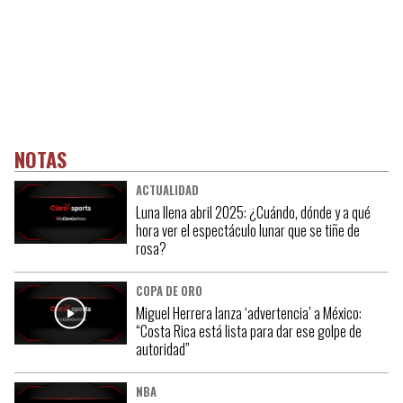
NOTAS
ACTUALIDAD
Luna llena abril 2025: ¿Cuándo, dónde y a qué
hora ver el espectáculo lunar que se tiñe de
rosa?
COPA DE ORO
Miguel Herrera lanza ‘advertencia’ a México:
“Costa Rica está lista para dar ese golpe de
autoridad”
NBA