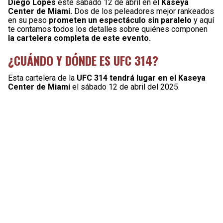
Diego Lopes
este sábado 12 de abril en el
Kaseya
Center de Miami.
Dos de los peleadores mejor rankeados
en su peso
prometen un espectáculo sin paralelo
y aquí
te contamos todos los detalles sobre quiénes componen
la cartelera completa de este evento.
¿CUÁNDO Y DÓNDE ES UFC 314?
Esta cartelera de la
UFC 314 tendrá lugar en el Kaseya
Center de Miami
el sábado 12 de abril del 2025.