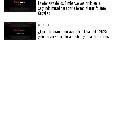
La ofensiva de los Timberwolves brilla en la
segunda mitad para darle forma al triunfo ante
Grizzlies
MÚSICA
¿Quién transmite en vivo online Coachella 2025
y dónde ver? Cartelera, fechas y guía de horarios