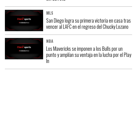
MLS
San Diego logra su primera victoria en casa tras
vencer al LAFC en el regreso del Chucky Lozano
NBA
Los Mavericks se imponen a los Bulls por un
punto y amplían su ventaja en la lucha por el Play
In