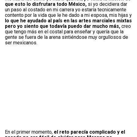
que esto lo disfrutara todo México,
si yo decidiera dar
un paso al costado en mi carrera yo estaría tecnicamente
contento por la vida que le he dado a mi esposa, mis hijas y
lo que he ayudado al país en las artes marciales mixtas
pero yo siento que todavía puedo dar mucho más,
creo
que tengo más en el costal para enseñar y quería que la
gente se fuera de la arena sintiéndose muy orgullosos de
ser mexicanos.
En el primer momento,
el reto parecía complicado y el