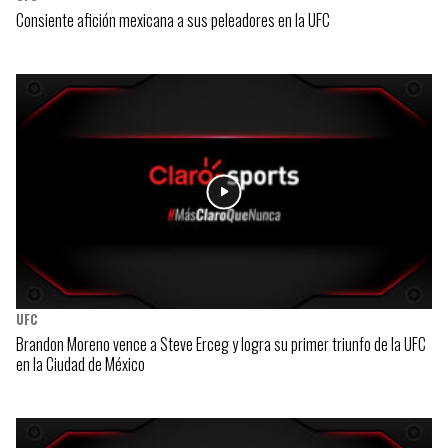
Consiente afición mexicana a sus peleadores en la UFC
UFC
Brandon Moreno vence a Steve Erceg y logra su primer triunfo de la UFC
en la Ciudad de México