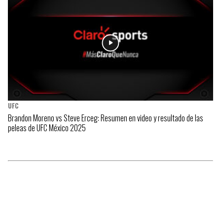
UFC
Brandon Moreno vs Steve Erceg: Resumen en video y resultado de las
peleas de UFC México 2025