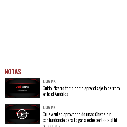
NOTAS
LIGA MX
Guido Pizarro toma como aprendizaje la derrota
ante el América
LIGA MX
Cruz Azul se aprovecha de unas Chivas sin
contundencia para llegar a ocho partidos al hilo
sin derrota