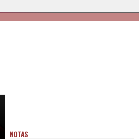
NOTAS