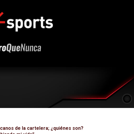
anos de la cartelera; ¿quiénes son?