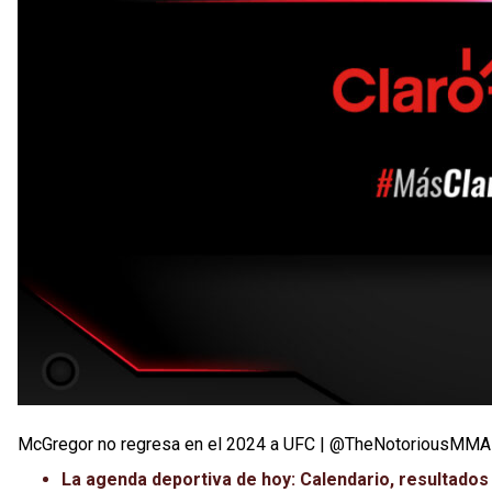
McGregor no regresa en el 2024 a UFC | @TheNotoriousMMA
La agenda deportiva de hoy: Calendario, resultados