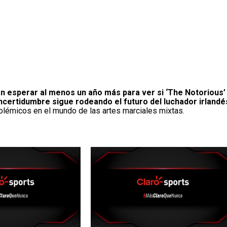
 esperar al menos un año más para ver si ‘The Notorious’
 incertidumbre sigue rodeando el futuro del luchador irlandé
lémicos en el mundo de las artes marciales mixtas.