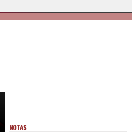
NOTAS