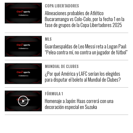
COPA LIBERTADORES
Alineaciones probables de Atlético
Bucaramanga vs Colo-Colo, por la fecha 1 en la
fase de grupos de la Copa Libertadores 2025
MLS
Guardaespaldas de Leo Messi reta a Logan Paul:
“Pelea contra mí, no contra un jugador de fútbol”
MUNDIAL DE CLUBES
¿Por qué América y LAFC serían los elegidos
para disputar el boleto al Mundial de Clubes?
FÓRMULA 1
Homenaje a Japón: Haas correrá con una
decoración especial en Suzuka