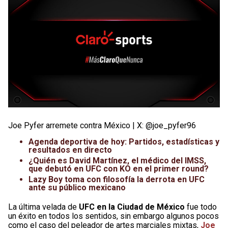
Joe Pyfer arremete contra México | X: @joe_pyfer96
Agenda deportiva de hoy: Partidos, estadísticas y
resultados en directo
¿Quién es David Martínez, el médico del IMSS,
que debutó en UFC con KO en el primer round?
Lazy Boy toma con filosofía la derrota en UFC
ante su público mexicano
La última velada de
UFC en la Ciudad de México
fue todo
un éxito en todos los sentidos, sin embargo algunos pocos
como el caso del peleador de artes marciales mixtas,
Joe