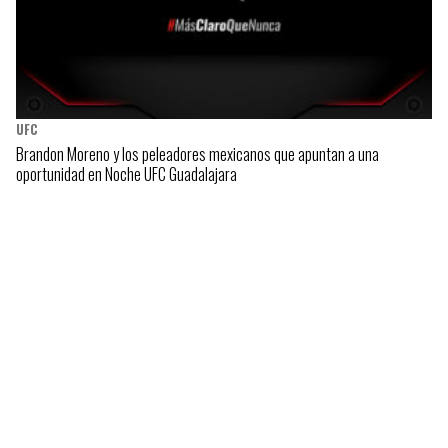
UFC
Brandon Moreno y los peleadores mexicanos que apuntan a una
oportunidad en Noche UFC Guadalajara