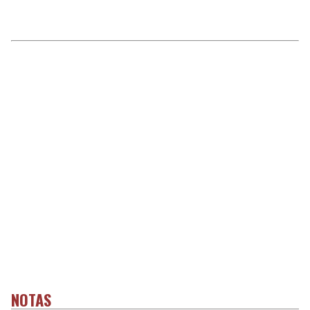
NOTAS