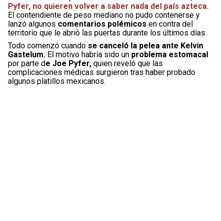
Pyfer, no quieren volver a saber nada del país azteca.
El contendiente de peso mediano no pudo contenerse y
lanzó algunos
comentarios polémicos
en contra del
territorio que le abrió las puertas durante los últimos días.
Todo comenzó cuando
se canceló la pelea ante Kelvin
Gastelum.
El motivo habría sido un
problema estomacal
por parte d
e Joe Pyfer,
quien reveló que las
complicaciones médicas surgieron tras haber probado
algunos platillos mexicanos.