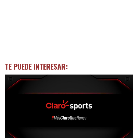
TE PUEDE INTERESAR: