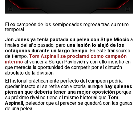
El ex campeón de los semipesados regresa tras su retiro
temporal
Jon Jones ya tenía pactada su pelea con Stipe Miocic
a
finales del año pasado, pero
una lesión lo alejó de los
octágonos durante un largo tiempo.
En este transcurso
de tiempo,
Tom Aspinall se proclamó como campeón
interino
al vencer a Sergei Pavlovich y con ello insistió en
que merecía la oportunidad de competir por el cinturón
absoluto de la división.
El historial prácticamente perfecto del campeón podría
quedar intacto si se retira con victoria, aunque
hay quienes
piensan que debería tener una mejor oposición
porque
su próximo rival no tiene el mismo historial que
Tom
Aspinall,
peleador que al parecer se quedará con las ganas
de una pelea.