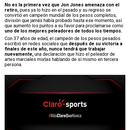
No es la primera vez que Jon Jones amenaza con el
retiro,
pues ya lo hizo en el pasado y su regreso se
convirtió en campeón mundial de los pesos completos,
división que jamás había probado hasta ese momento, así
que aumentó los puntos a su favor para proclamarse como
uno de los mejores peleadores de todos los tiempos.
Con 37 años de edad, el campeón de los pesos pesados
escribió en redes sociales que
después de su victoria a
finales de este año, nunca tendrá que trabajar
nuevamente,
una declaración que hizo el peleador de
artes marciales mixtas hablando de sí mismo en tercera
persona.