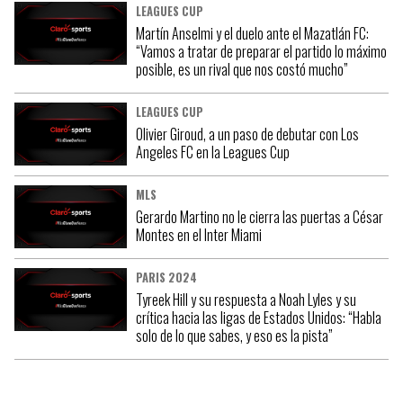
LEAGUES CUP
Martín Anselmi y el duelo ante el Mazatlán FC:
“Vamos a tratar de preparar el partido lo máximo
posible, es un rival que nos costó mucho”
LEAGUES CUP
Olivier Giroud, a un paso de debutar con Los
Angeles FC en la Leagues Cup
MLS
Gerardo Martino no le cierra las puertas a César
Montes en el Inter Miami
PARIS 2024
Tyreek Hill y su respuesta a Noah Lyles y su
crítica hacia las ligas de Estados Unidos: “Habla
solo de lo que sabes, y eso es la pista”