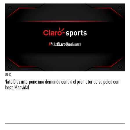
UFC
Nate Diaz interpone una demanda contra el promotor de su pelea con
Jorge Masvidal