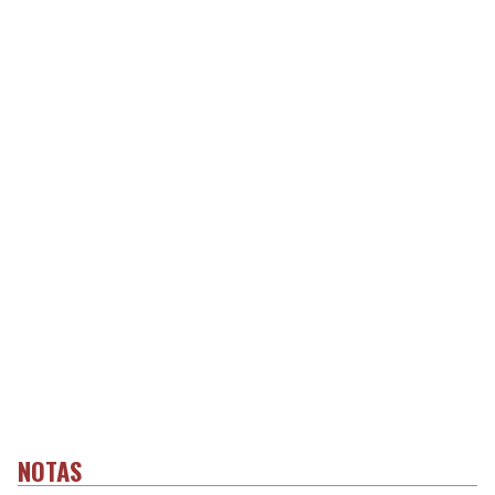
NOTAS