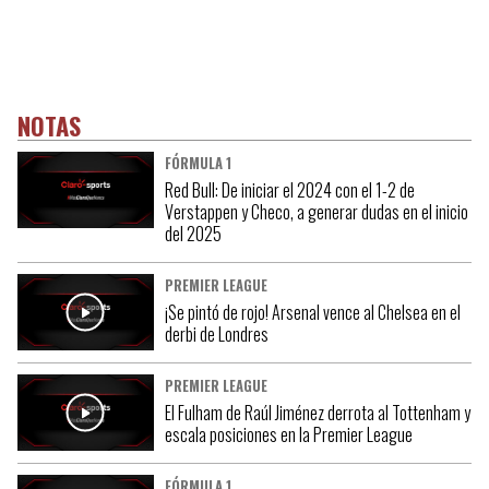
NOTAS
FÓRMULA 1
Red Bull: De iniciar el 2024 con el 1-2 de
Verstappen y Checo, a generar dudas en el inicio
del 2025
PREMIER LEAGUE
¡Se pintó de rojo! Arsenal vence al Chelsea en el
derbi de Londres
PREMIER LEAGUE
El Fulham de Raúl Jiménez derrota al Tottenham y
escala posiciones en la Premier League
FÓRMULA 1