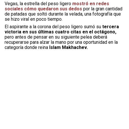
Vegas, la estrella del peso ligero
mostró en redes
sociales cómo quedaron sus dedos
por la gran cantidad
de patadas que soltó durante la velada, una fotografía que
se hizo viral en poco tiempo.
El aspirante a la corona del peso ligero sumó su
tercera
victoria en sus últimas cuatro citas en el octágono,
pero antes de pensar en su siguiente pelea deberá
recuperarse para alzar la mano por una oportunidad en la
categoría donde reina
Islam Makhachev.