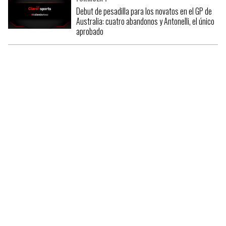
Debut de pesadilla para los novatos en el GP de
Australia: cuatro abandonos y Antonelli, el único
aprobado