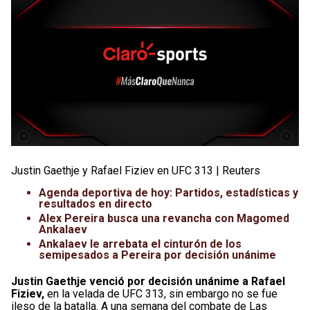
Justin Gaethje y Rafael Fiziev en UFC 313 | Reuters
Agenda deportiva de hoy: Partidos, estadísticas y
resultados en directo
Alex Pereira busca una revancha con Magomed
Ankalaev
Ankalaev le arrebata el cinturón de los
semipesados a Pereira por decisión unánime
Justin Gaethje venció por decisión unánime a Rafael
Fiziev,
en la velada de UFC 313, sin embargo no se fue
ileso de la batalla. A una semana del combate de Las