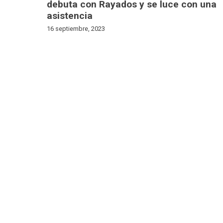
debuta con Rayados y se luce con una
asistencia
16 septiembre, 2023