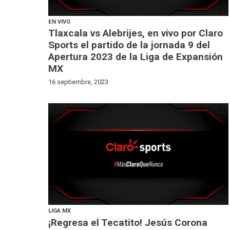
EN VIVO
Tlaxcala vs Alebrijes, en vivo por Claro
Sports el partido de la jornada 9 del
Apertura 2023 de la Liga de Expansión
MX
16 septiembre, 2023
LIGA MX
¡Regresa el Tecatito! Jesús Corona