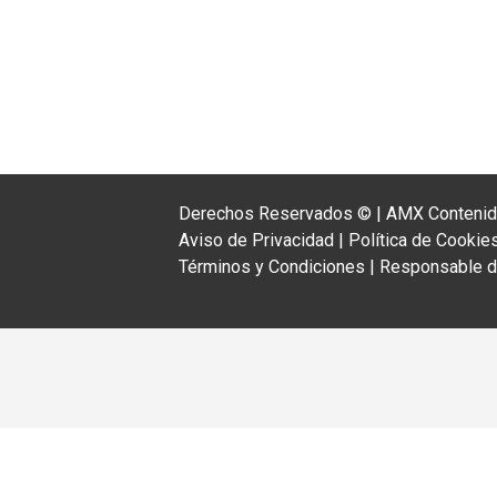
Derechos Reservados ©
|
AMX Contenido
Aviso de Privacidad
|
Política de Cookie
Términos y Condiciones
|
Responsable de