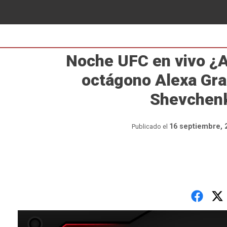
Noche UFC en vivo ¿A
octágono Alexa Gra
Shevchen
16 septiembre, 
Publicado el