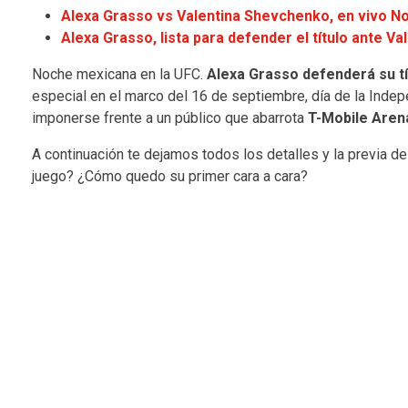
Alexa Grasso vs Valentina Shevchenko, en vivo 
Alexa Grasso, lista para defender el título ante V
Noche mexicana en la UFC.
Alexa Grasso defenderá su t
especial en el marco del 16 de septiembre, día de la Inde
imponerse frente a un público que abarrota
T-Mobile Aren
A continuación te dejamos todos los detalles y la previa de l
juego? ¿Cómo quedo su primer cara a cara?