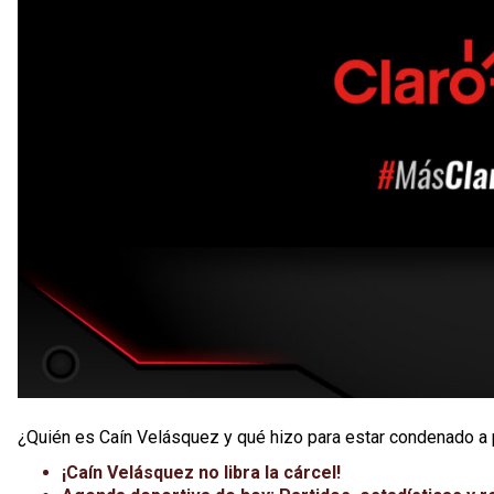
¿Quién es Caín Velásquez y qué hizo para estar condenado a 
¡Caín Velásquez no libra la cárcel!