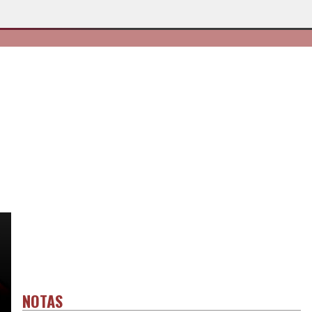
NOTAS