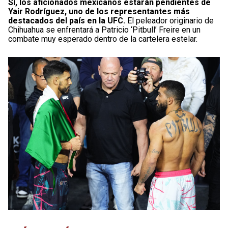
Sí, los aficionados mexicanos estarán pendientes de
Yair Rodríguez, uno de los representantes más
destacados del país en la UFC.
El peleador originario de
Chihuahua se enfrentará a Patricio ‘Pitbull’ Freire en un
combate muy esperado dentro de la cartelera estelar.