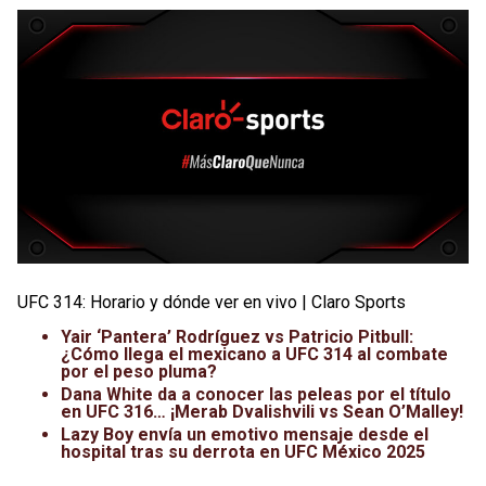
UFC 314: Horario y dónde ver en vivo | Claro Sports
Yair ‘Pantera’ Rodríguez vs Patricio Pitbull:
¿Cómo llega el mexicano a UFC 314 al combate
por el peso pluma?
Dana White da a conocer las peleas por el título
en UFC 316… ¡Merab Dvalishvili vs Sean O’Malley!
Lazy Boy envía un emotivo mensaje desde el
hospital tras su derrota en UFC México 2025