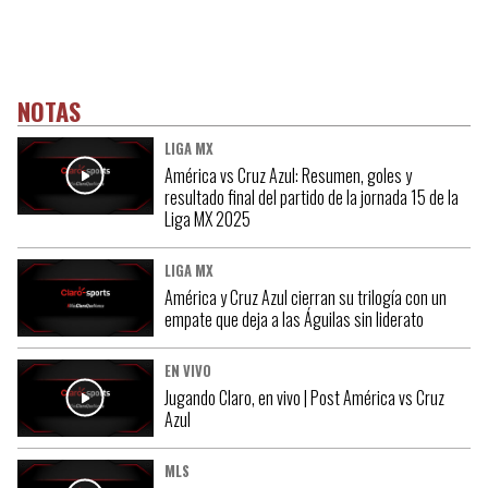
NOTAS
LIGA MX
América vs Cruz Azul: Resumen, goles y
resultado final del partido de la jornada 15 de la
Liga MX 2025
LIGA MX
América y Cruz Azul cierran su trilogía con un
empate que deja a las Águilas sin liderato
EN VIVO
Jugando Claro, en vivo | Post América vs Cruz
Azul
MLS