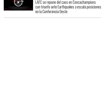
LAFC se repone del caos en Concachampions
con triunfo ante Earthquakes y escala posiciones
en la Conferencia Oeste