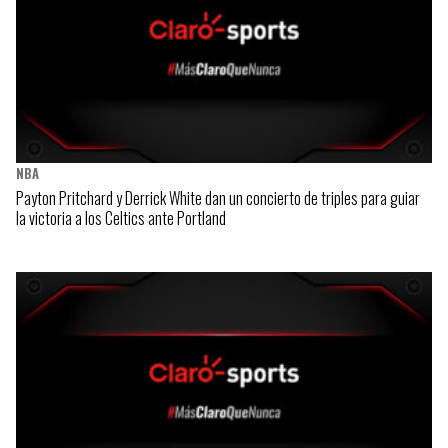
NBA
Payton Pritchard y Derrick White dan un concierto de triples para guiar
la victoria a los Celtics ante Portland