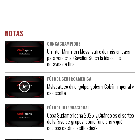
NOTAS
CONCACHAMPIONS
Un Inter Miami sin Messi sufre de más en casa
para vencer al Cavalier SC en la ida de los
octavos de final
FÚTBOL CENTROAMÉRICA
Malacateco da el golpe, golea a Cobán Imperial y
es escolta
FÚTBOL INTERNACIONAL
Copa Sudamericana 2025: ¿Cuándo es el sorteo
de la fase de grupos, cómo funciona y qué
equipos están clasificados?