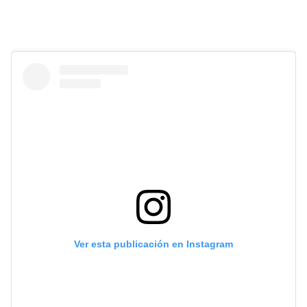
Ver esta publicación en Instagram