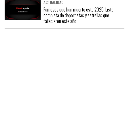
ACTUALIDAD
Famosos que han muerto este 2025: Lista
completa de deportistas y estrellas que
fallecieron este año