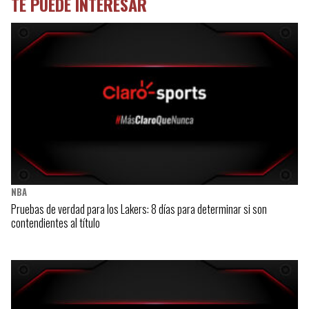
TE PUEDE INTERESAR
NBA
Pruebas de verdad para los Lakers: 8 días para determinar si son
contendientes al título