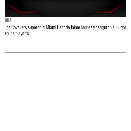
NBA
Los Cavaliers superan al Miami Heat de Jaime Jaquez y aseguran su lugar
en los playoffs