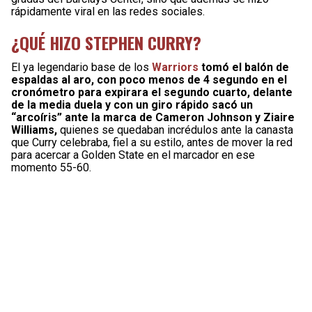
rápidamente viral en las redes sociales.
¿QUÉ HIZO STEPHEN CURRY?
El ya legendario base de los
Warriors
tomó el balón de
espaldas al aro, con poco menos de 4 segundo en el
cronómetro para expirara el segundo cuarto, delante
de la media duela y con un giro rápido sacó un
“arcoíris” ante la marca de Cameron Johnson y Ziaire
Williams,
quienes se quedaban incrédulos ante la canasta
que Curry celebraba, fiel a su estilo, antes de mover la red
para acercar a Golden State en el marcador en ese
momento 55-60.