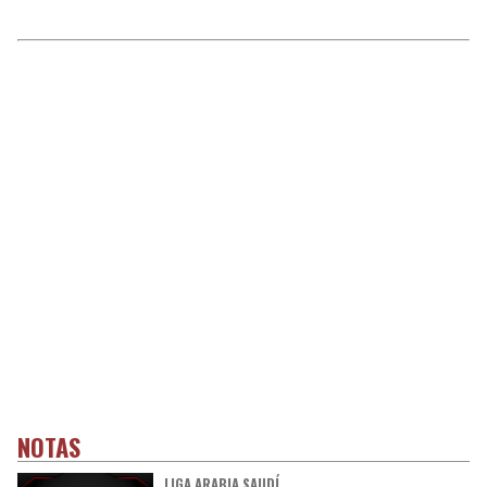
NOTAS
LIGA ARABIA SAUDÍ