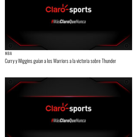
NBA
Curry y Wiggins guían a los Warriors a la victoria sobre Thunder