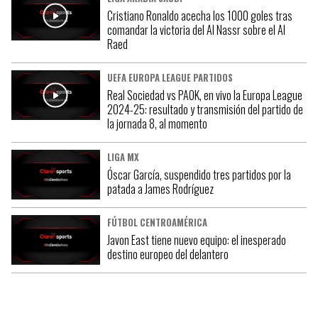
Cristiano Ronaldo acecha los 1000 goles tras
comandar la victoria del Al Nassr sobre el Al
Raed
UEFA EUROPA LEAGUE PARTIDOS
Real Sociedad vs PAOK, en vivo la Europa League
2024-25: resultado y transmisión del partido de
la jornada 8, al momento
LIGA MX
Óscar García, suspendido tres partidos por la
patada a James Rodríguez
FÚTBOL CENTROAMÉRICA
Javon East tiene nuevo equipo: el inesperado
destino europeo del delantero