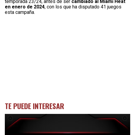
temporada 23/24, antes de ser
cambiado al Miami Heat
en enero de 2024
, con los que ha disputado 41 juegos
esta campaña.
TE PUEDE INTERESAR