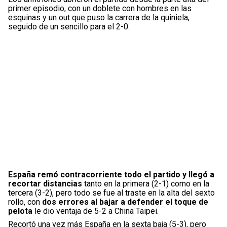
primer episodio, con un doblete con hombres en las
esquinas y un out que puso la carrera de la quiniela,
seguido de un sencillo para el 2-0.
España remó contracorriente todo el partido y llegó a
recortar distancias
tanto en la primera (2-1) como en la
tercera (3-2), pero todo se fue al traste en la alta del sexto
rollo, con
dos errores al bajar a defender el toque de
pelota
le dio ventaja de 5-2 a China Taipei.
Recortó una vez más España en la sexta baja (5-3), pero