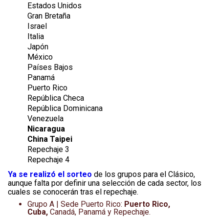
Estados Unidos
Gran Bretaña
Israel
Italia
Japón
México
Países Bajos
Panamá
Puerto Rico
República Checa
República Dominicana
Venezuela
Nicaragua
China Taipei
Repechaje 3
Repechaje 4
Ya se realizó el sorteo
de los grupos para el Clásico,
aunque falta por definir una selección de cada sector, los
cuales se conocerán tras el repechaje.
Grupo A | Sede Puerto Rico:
Puerto Rico,
Cuba,
Canadá, Panamá y Repechaje.