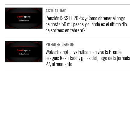
ACTUALIDAD
Pensión ISSSTE 2025: ¿Cómo obtener el pago
de hasta 50 mil pesos y cuándo es el último día
de sorteos en febrero?
PREMIER LEAGUE
Wolverhampton vs Fulham, en vivo la Premier
League: Resultado y goles del juego de la jornada
27, al momento