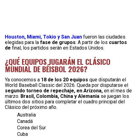
Houston, Miami, Tokio y San Juan
fueron las ciudades
elegidas para la
fase de grupos
. A partir de los
cuartos
de
final, los partidos serán en Estados Unidos.
¿QUÉ EQUIPOS JUGARÁN EL CLÁSICO
MUNDIAL DE BÉISBOL 2026?
Ya conocemos a
18 de los 20 equipos
que disputarán el
World Baseball Classic del 2026. Queda por disputarse el
segundo torneo de repechaje, en Arizona,
en el mes de
marzo.
Brasil, Colombia, China y Alemania
se juegan los
últimos dos sitios para completar el cuadro principal del
Clásico del próximo año.
Australia
Canadá
Corea del Sur
Cuba