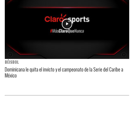
BÉISBOL
Dominicana le quita el invicto y el campeonato de la Serie del Caribe a
México