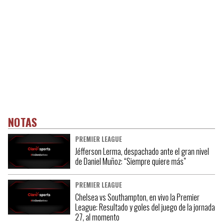
NOTAS
PREMIER LEAGUE
Jéfferson Lerma, despachado ante el gran nivel
de Daniel Muñoz: “Siempre quiere más”
PREMIER LEAGUE
Chelsea vs Southampton, en vivo la Premier
League: Resultado y goles del juego de la jornada
27, al momento