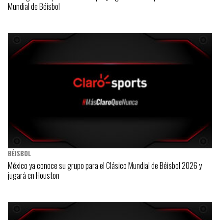
Mundial de Béisbol
BÉISBOL
México ya conoce su grupo para el Clásico Mundial de Béisbol 2026 y
jugará en Houston