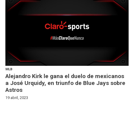
MLB
Alejandro Kirk le gana el duelo de mexicanos
a José Urquidy, en triunfo de Blue Jays sobre
Astros
19 abril, 2023