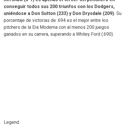
conseguir todos sus 200 triunfos con los Dodgers,
uniéndose a Don Sutton (233) y Don Drysdale (209).
Su
porcentaje de victorias de .694 es el mejor entre los
pitchers de la Era Moderna con al menos 200 juegos
ganados en su carrera, superando a Whitey Ford (.690).
Legend.