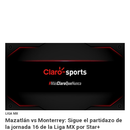
LIGA MX
Mazatlán vs Monterrey: Sigue el partidazo de
la jornada 16 de la Liga MX por Star+