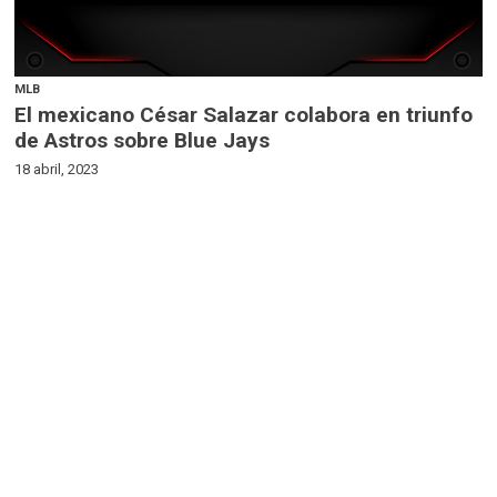
MLB
El mexicano César Salazar colabora en triunfo
de Astros sobre Blue Jays
18 abril, 2023