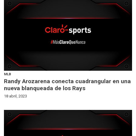
MLB
Randy Arozarena conecta cuadrangular en una
nueva blanqueada de los Rays
18 abril, 2023