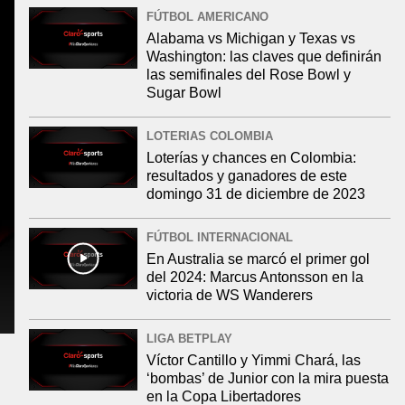
FÚTBOL AMERICANO
Alabama vs Michigan y Texas vs
Washington: las claves que definirán
las semifinales del Rose Bowl y
Sugar Bowl
LOTERIAS COLOMBIA
Loterías y chances en Colombia:
resultados y ganadores de este
domingo 31 de diciembre de 2023
FÚTBOL INTERNACIONAL
En Australia se marcó el primer gol
del 2024: Marcus Antonsson en la
victoria de WS Wanderers
LIGA BETPLAY
Víctor Cantillo y Yimmi Chará, las
‘bombas’ de Junior con la mira puesta
en la Copa Libertadores