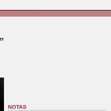
”
NOTAS