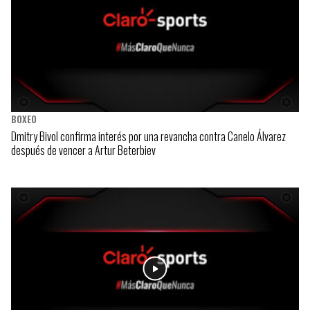
BOXEO
Dmitry Bivol confirma interés por una revancha contra Canelo Álvarez
después de vencer a Artur Beterbiev