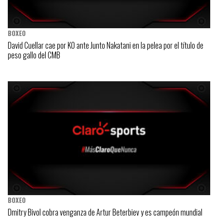
BOXEO
David Cuellar cae por KO ante Junto Nakatani en la pelea por el título de
peso gallo del CMB
BOXEO
Dmitry Bivol cobra venganza de Artur Beterbiev y es campeón mundial