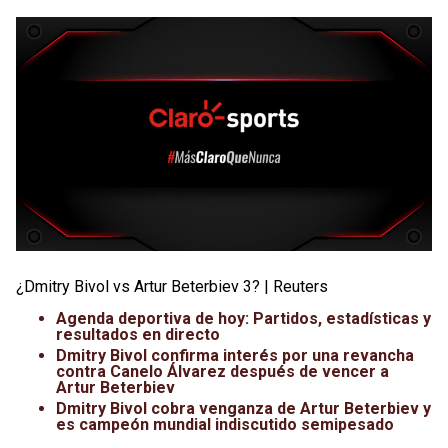
¿Dmitry Bivol vs Artur Beterbiev 3? | Reuters
Agenda deportiva de hoy: Partidos, estadísticas y
resultados en directo
Dmitry Bivol confirma interés por una revancha
contra Canelo Álvarez después de vencer a
Artur Beterbiev
Dmitry Bivol cobra venganza de Artur Beterbiev y
es campeón mundial indiscutido semipesado