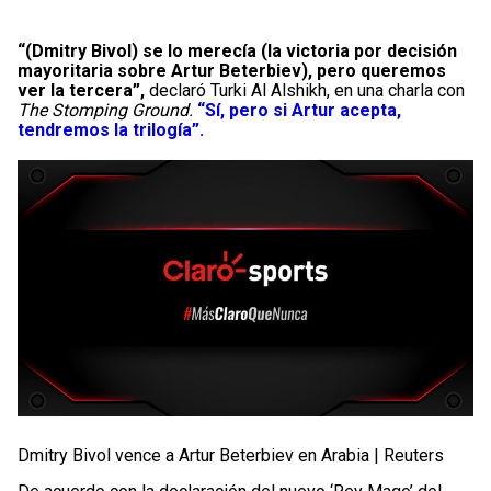
“(Dmitry Bivol) se lo merecía (la victoria por decisión
mayoritaria sobre Artur Beterbiev), pero queremos
ver la tercera”,
declaró Turki Al Alshikh, en una charla con
The Stomping Ground.
“Sí, pero si Artur acepta,
tendremos la trilogía”.
Dmitry Bivol vence a Artur Beterbiev en Arabia | Reuters