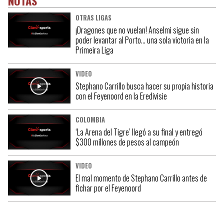
NOTAS
OTRAS LIGAS
¡Dragones que no vuelan! Anselmi sigue sin
poder levantar al Porto… una sola victoria en la
Primeira Liga
VIDEO
Stephano Carrillo busca hacer su propia historia
con el Feyenoord en la Eredivisie
COLOMBIA
‘La Arena del Tigre’ llegó a su final y entregó
$300 millones de pesos al campeón
VIDEO
El mal momento de Stephano Carrillo antes de
fichar por el Feyenoord