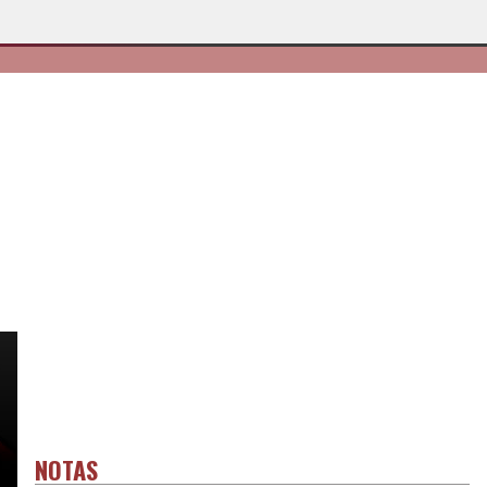
NOTAS