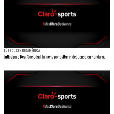
FÚTBOL CENTROAMÉRICA
Juticalpa o Real Sociedad, la lucha por evitar el descenso en Honduras