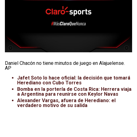
Daniel Chacón no tiene minutos de juego en Alajuelense.
AP
Jafet Soto lo hace oficial: la decisión que tomará
Herediano con Cubo Torres
Bomba en la portería de Costa Rica: Herrera viaja
a Argentina para reunirse con Keylor Navas
Alexander Vargas, afuera de Herediano: el
verdadero motivo de su salida