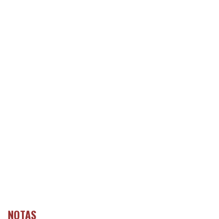
NOTAS