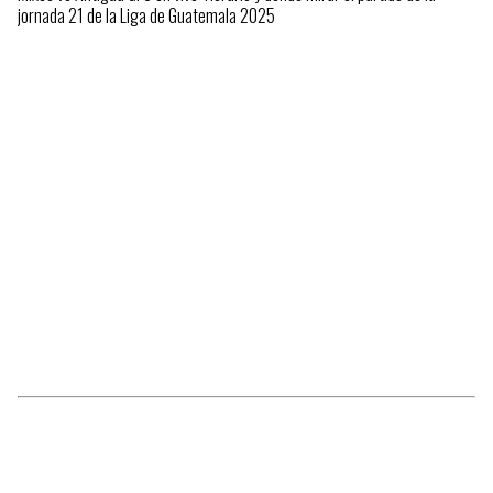
jornada 21 de la Liga de Guatemala 2025