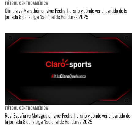
FÚTBOL CENTROAMÉRICA
Olimpia vs Marathón en vivo: Fecha, horario y dónde ver el partido de la
jornada 8 de la Liga Nacional de Honduras 2025
FÚTBOL CENTROAMÉRICA
Real España vs Motagua en vivo: Fecha, horario y dónde ver el partido de
la jornada 8 de la Liga Nacional de Honduras 2025