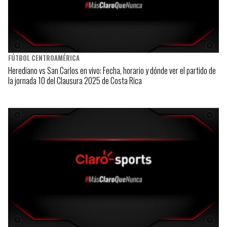
FÚTBOL CENTROAMÉRICA
Herediano vs San Carlos en vivo: Fecha, horario y dónde ver el partido de
la jornada 10 del Clausura 2025 de Costa Rica