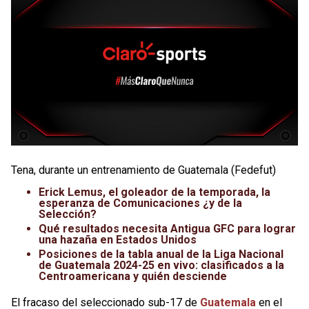
Tena, durante un entrenamiento de Guatemala (Fedefut)
Erick Lemus, el goleador de la temporada, la
esperanza de Comunicaciones ¿y de la
Selección?
Qué resultados necesita Antigua GFC para lograr
una hazaña en Estados Unidos
Posiciones de la tabla anual de la Liga Nacional
de Guatemala 2024-25 en vivo: clasificados a la
Centroamericana y quién desciende
El fracaso del seleccionado sub-17 de
Guatemala
en el