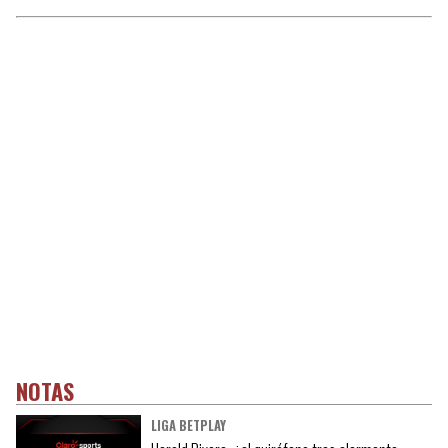
NOTAS
LIGA BETPLAY