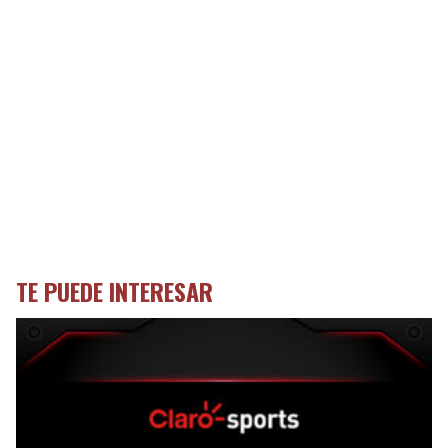
TE PUEDE INTERESAR