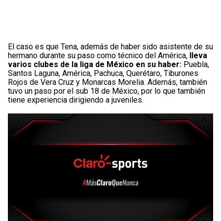
El caso es que Tena, además de haber sido asistente de su
hermano durante su paso como técnico del América,
lleva
varios clubes de la liga de México en su haber:
Puebla,
Santos Laguna, América, Pachuca, Querétaro, Tiburones
Rojos de Vera Cruz y Monarcas Morelia. Además, también
tuvo un paso por el sub 18 de México, por lo que también
tiene experiencia dirigiendo a juveniles.