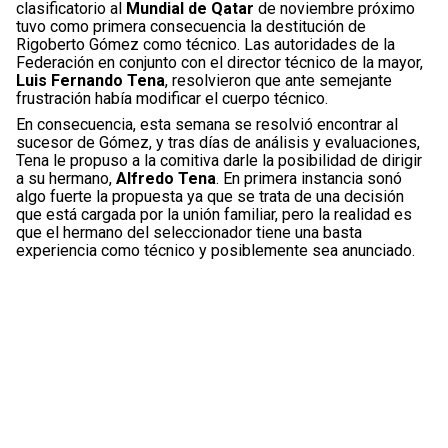
clasificatorio al
Mundial de Qatar
de noviembre próximo
tuvo como primera consecuencia la destitución de
Rigoberto Gómez como técnico. Las autoridades de la
Federación en conjunto con el director técnico de la mayor,
Luis Fernando Tena
, resolvieron que ante semejante
frustración había modificar el cuerpo técnico.
En consecuencia, esta semana se resolvió encontrar al
sucesor de Gómez, y tras días de análisis y evaluaciones,
Tena le propuso a la comitiva darle la posibilidad de dirigir
a su hermano,
Alfredo Tena
. En primera instancia sonó
algo fuerte la propuesta ya que se trata de una decisión
que está cargada por la unión familiar, pero la realidad es
que el hermano del seleccionador tiene una basta
experiencia como técnico y posiblemente sea anunciado.