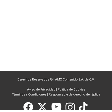
Derechos Reservados ©
|
AMX Contenido S.A. de C.V.
Aviso de Privacidad
|
Política de Cookies
Términos y Condiciones
|
Responsable de derecho de réplica