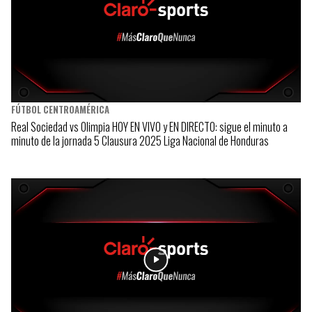
FÚTBOL CENTROAMÉRICA
Real Sociedad vs Olimpia HOY EN VIVO y EN DIRECTO: sigue el minuto a
minuto de la jornada 5 Clausura 2025 Liga Nacional de Honduras