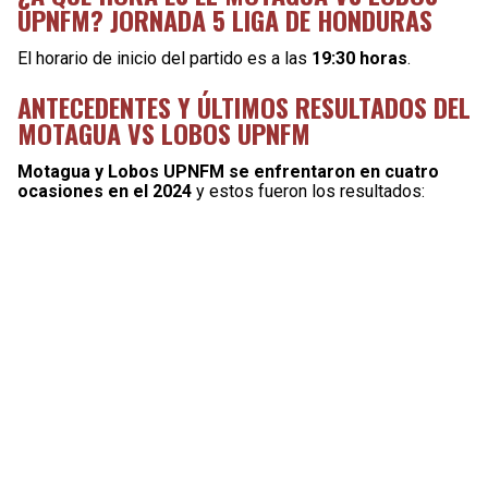
UPNFM? JORNADA 5 LIGA DE HONDURAS
El horario de inicio del partido es a las
19:30 horas
.
ANTECEDENTES Y ÚLTIMOS RESULTADOS DEL
MOTAGUA VS LOBOS UPNFM
Motagua y Lobos UPNFM se enfrentaron en cuatro
ocasiones en el 2024
y estos fueron los resultados: