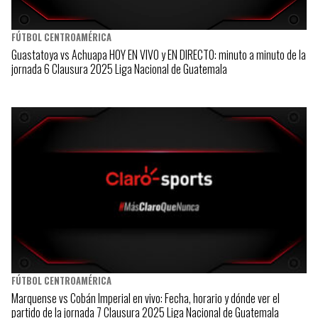
FÚTBOL CENTROAMÉRICA
Guastatoya vs Achuapa HOY EN VIVO y EN DIRECTO: minuto a minuto de la
jornada 6 Clausura 2025 Liga Nacional de Guatemala
FÚTBOL CENTROAMÉRICA
Marquense vs Cobán Imperial en vivo: Fecha, horario y dónde ver el
partido de la jornada 7 Clausura 2025 Liga Nacional de Guatemala