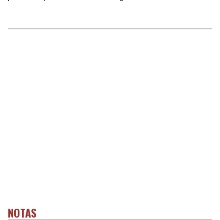
NOTAS