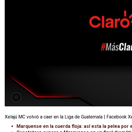
Xelajú MC volvió a caer en la Liga de Guatemala | Facebook X
Marquense en la cuerda floja: así esta la pelea po