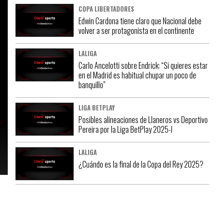
COPA LIBERTADORES
Edwin Cardona tiene claro que Nacional debe
volver a ser protagonista en el continente
LALIGA
Carlo Ancelotti sobre Endrick: “Si quieres estar
en el Madrid es habitual chupar un poco de
banquillo”
LIGA BETPLAY
Posibles alineaciones de Llaneros vs Deportivo
Pereira por la Liga BetPlay 2025-I
LALIGA
¿Cuándo es la final de la Copa del Rey 2025?