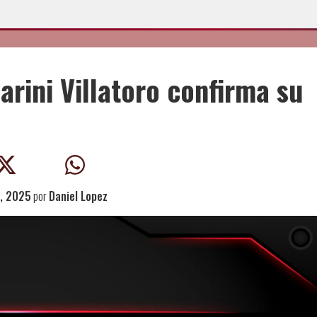
rini Villatoro confirma su
, 2025
por
Daniel Lopez