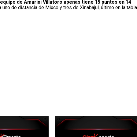
 equipo de Amarini Villatoro apenas tiene 15 puntos en 14
uno de distancia de Mixco y tres de Xinabajul, último en la tabla