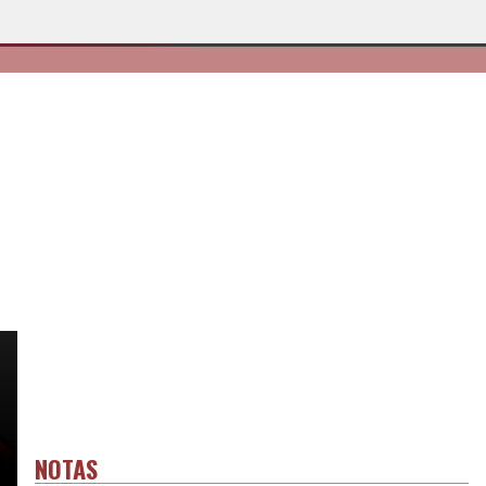
NOTAS