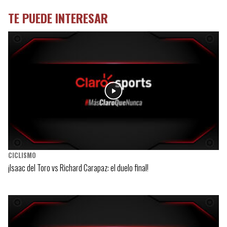
TE PUEDE INTERESAR
CICLISMO
¡Isaac del Toro vs Richard Carapaz: el duelo final!