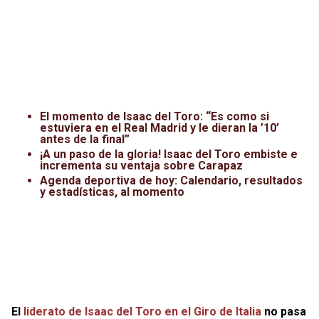
El momento de Isaac del Toro: “Es como si
estuviera en el Real Madrid y le dieran la ’10’
antes de la final”
¡A un paso de la gloria! Isaac del Toro embiste e
incrementa su ventaja sobre Carapaz
Agenda deportiva de hoy: Calendario, resultados
y estadísticas, al momento
El
liderato de Isaac del Toro en el Giro de Italia
no pasa