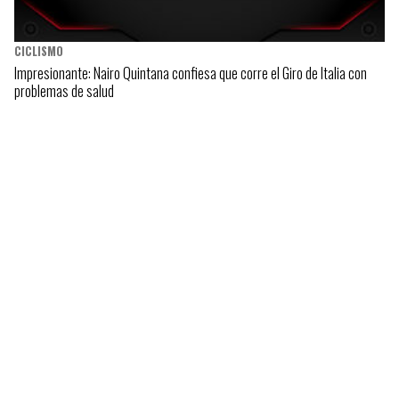
CICLISMO
Impresionante: Nairo Quintana confiesa que corre el Giro de Italia con
problemas de salud