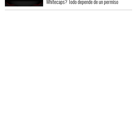
Whitecaps? Todo depende de un permiso