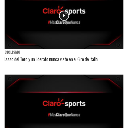
CICLISMO
Isaac del Toro y un liderato nunca visto en el Giro de Italia