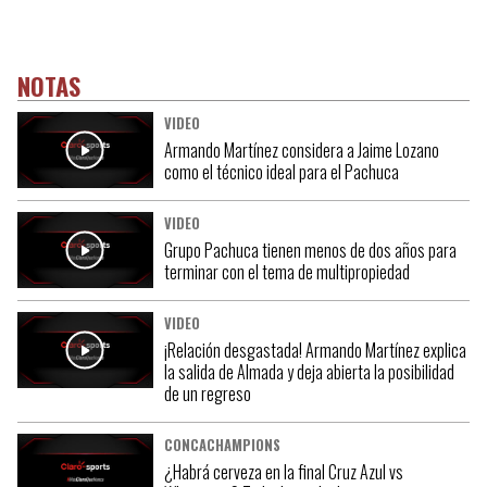
NOTAS
VIDEO
Armando Martínez considera a Jaime Lozano
como el técnico ideal para el Pachuca
VIDEO
Grupo Pachuca tienen menos de dos años para
terminar con el tema de multipropiedad
VIDEO
¡Relación desgastada! Armando Martínez explica
la salida de Almada y deja abierta la posibilidad
de un regreso
CONCACHAMPIONS
¿Habrá cerveza en la final Cruz Azul vs