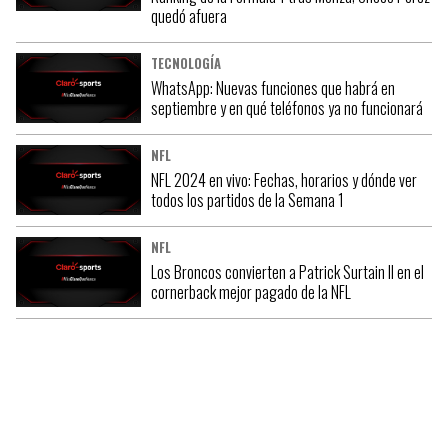
quedó afuera
TECNOLOGÍA
WhatsApp: Nuevas funciones que habrá en
septiembre y en qué teléfonos ya no funcionará
NFL
NFL 2024 en vivo: Fechas, horarios y dónde ver
todos los partidos de la Semana 1
NFL
Los Broncos convierten a Patrick Surtain II en el
cornerback mejor pagado de la NFL