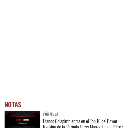
NOTAS
FÓRMULA 1
Franco Colapinto entra en el Top 10 del Power
Ranking de la Fórmula 1 tras Monza; Checo Pérez