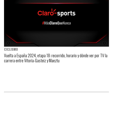
CICLISMO
Vuelta a España 2024, etapa 18: recorrido, horario y dónde ver por TV la
carrera entre Vitoria-Gasteiz y Maeztu