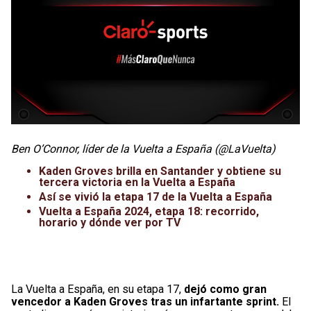
Ben O’Connor, líder de la Vuelta a España (@LaVuelta)
Kaden Groves brilla en Santander y obtiene su
tercera victoria en la Vuelta a España
Así se vivió la etapa 17 de la Vuelta a España
Vuelta a España 2024, etapa 18: recorrido,
horario y dónde ver por TV
La Vuelta a España, en su etapa 17,
dejó como gran
vencedor a Kaden Groves tras un infartante sprint.
El