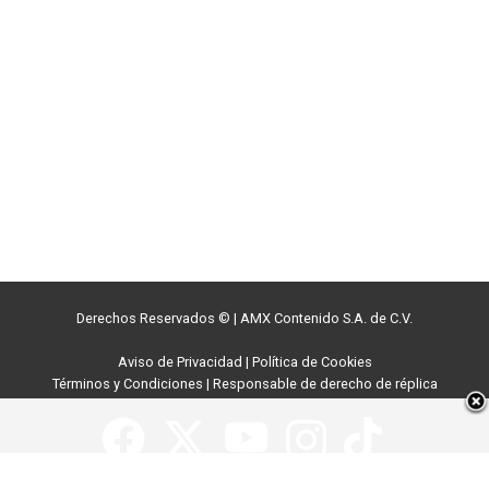
Derechos Reservados ©
|
AMX Contenido S.A. de C.V.
Aviso de Privacidad
|
Política de Cookies
Términos y Condiciones
|
Responsable de derecho de réplica