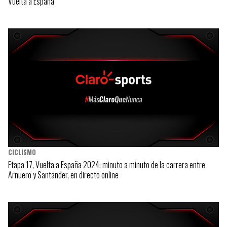
Vuelta a España
CICLISMO
Etapa 17, Vuelta a España 2024: minuto a minuto de la carrera entre
Arnuero y Santander, en directo online