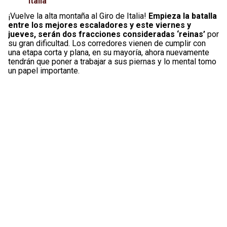
Italia
¡Vuelve la alta montaña al Giro de Italia!
Empieza la batalla
entre los mejores escaladores y este viernes y
jueves, serán dos fracciones consideradas ‘reinas’
por
su gran dificultad. Los corredores vienen de cumplir con
una etapa corta y plana, en su mayoría, ahora nuevamente
tendrán que poner a trabajar a sus piernas y lo mental tomo
un papel importante.