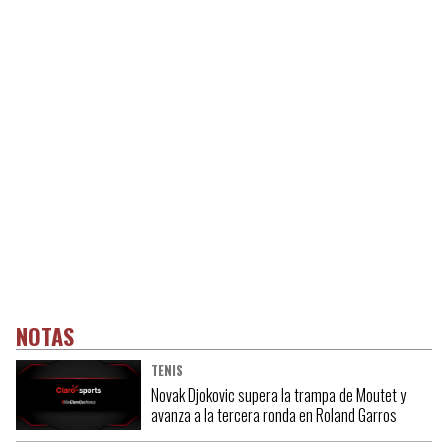
NOTAS
TENIS
Novak Djokovic supera la trampa de Moutet y
avanza a la tercera ronda en Roland Garros