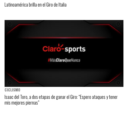
Latinoamérica brilla en el Giro de Italia
CICLISMO
Isaac del Toro, a dos etapas de ganar el Giro: “Espero ataques y tener
mis mejores piernas”