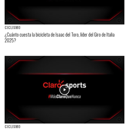
CICLISMO
¿Cuánto cuesta la bicicleta de Isaac del Toro, líder del Giro de Italia
2025?
CICLISMO