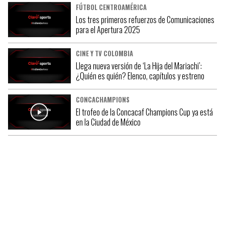
FÚTBOL CENTROAMÉRICA
Los tres primeros refuerzos de Comunicaciones
para el Apertura 2025
CINE Y TV COLOMBIA
Llega nueva versión de ‘La Hija del Mariachi’:
¿Quién es quién? Elenco, capítulos y estreno
CONCACHAMPIONS
El trofeo de la Concacaf Champions Cup ya está
en la Ciudad de México