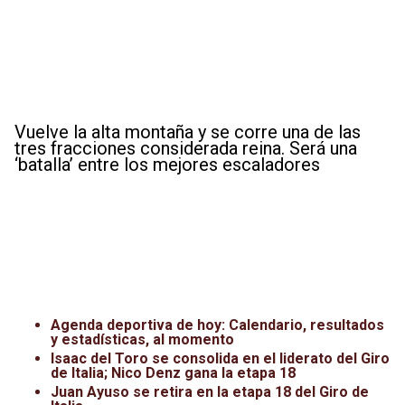
Vuelve la alta montaña y se corre una de las
tres fracciones considerada reina. Será una
‘batalla’ entre los mejores escaladores
Agenda deportiva de hoy: Calendario, resultados
y estadísticas, al momento
Isaac del Toro se consolida en el liderato del Giro
de Italia; Nico Denz gana la etapa 18
Juan Ayuso se retira en la etapa 18 del Giro de