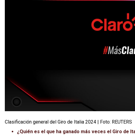
Clasificación general del Giro de Italia 2024 | Foto: REUTERS
¿Quién es el que ha ganado más veces el Giro de Ita