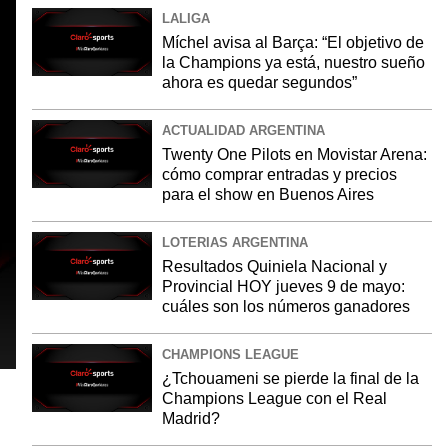
LALIGA
Míchel avisa al Barça: “El objetivo de
la Champions ya está, nuestro sueño
ahora es quedar segundos”
ACTUALIDAD ARGENTINA
Twenty One Pilots en Movistar Arena:
cómo comprar entradas y precios
para el show en Buenos Aires
LOTERIAS ARGENTINA
Resultados Quiniela Nacional y
Provincial HOY jueves 9 de mayo:
cuáles son los números ganadores
CHAMPIONS LEAGUE
¿Tchouameni se pierde la final de la
Champions League con el Real
Madrid?