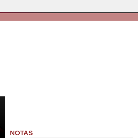
NOTAS