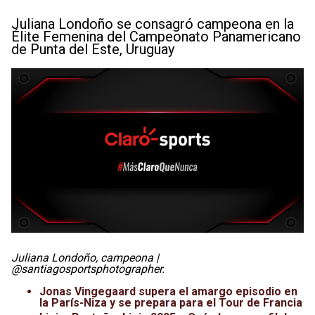
Juliana Londoño se consagró campeona en la
Élite Femenina del Campeonato Panamericano
de Punta del Este, Uruguay
Juliana Londoño, campeona |
@santiagosportsphotographer.
Jonas Vingegaard supera el amargo episodio en
la París-Niza y se prepara para el Tour de Francia