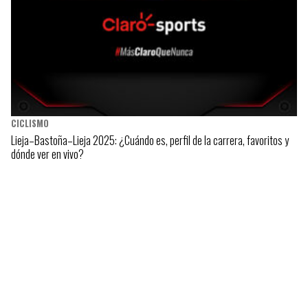
CICLISMO
Lieja–Bastoña–Lieja 2025: ¿Cuándo es, perfil de la carrera, favoritos y
dónde ver en vivo?