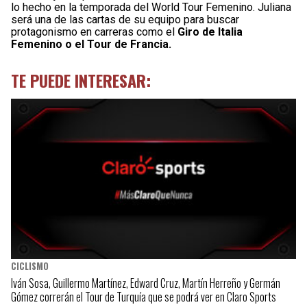
lo hecho en la temporada del World Tour Femenino. Juliana
será una de las cartas de su equipo para buscar
protagonismo en carreras como el
Giro de Italia
Femenino o el Tour de Francia.
TE PUEDE INTERESAR:
CICLISMO
Iván Sosa, Guillermo Martínez, Edward Cruz, Martín Herreño y Germán
Gómez correrán el Tour de Turquía que se podrá ver en Claro Sports