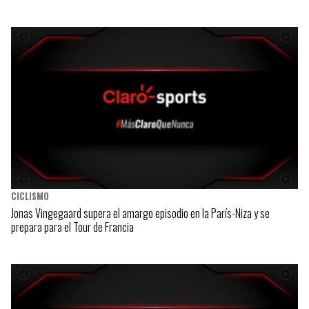
CICLISMO
Jonas Vingegaard supera el amargo episodio en la París-Niza y se
prepara para el Tour de Francia