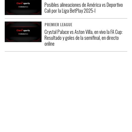
Posibles alineaciones de América vs Deportivo
Cali por la Liga BetPlay 2025-I
PREMIER LEAGUE
Crystal Palace vs Aston Villa, en vivo la FA Cup:
Resultado y goles de la semifinal, en directo
online