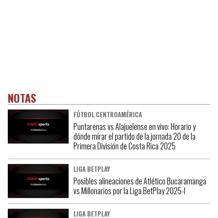
NOTAS
FÚTBOL CENTROAMÉRICA
Puntarenas vs Alajuelense en vivo: Horario y
dónde mirar el partido de la jornada 20 de la
Primera División de Costa Rica 2025
LIGA BETPLAY
Posibles alineaciones de Atlético Bucaramanga
vs Millonarios por la Liga BetPlay 2025-I
LIGA BETPLAY