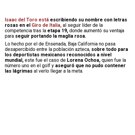
Isaac del Toro está
escribiendo su nombre con letras
rosas en el
Giro de Italia,
al seguir líder de la
competencia tras la
etapa 19,
donde aumentó su ventaja
para
seguir portando la maglia rosa.
Lo hecho por el de Ensenada, Baja California no pasa
desapercibido entre la población azteca,
sobre todo para
los deportistas mexicanos reconocidos a nivel
mundial,
este fue el caso de
Lorena Ochoa,
quien fue la
número uno en el golf y
aseguró que no pudo contener
las lágrimas
al verlo llegar a la meta.