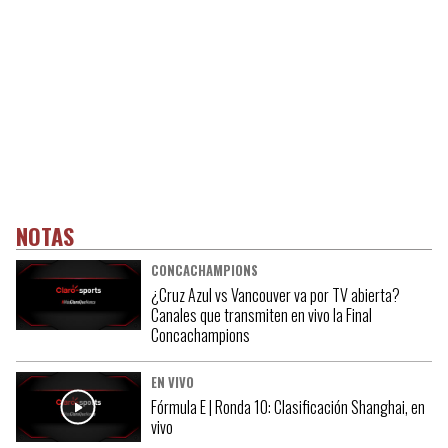
NOTAS
CONCACHAMPIONS
¿Cruz Azul vs Vancouver va por TV abierta?
Canales que transmiten en vivo la Final
Concachampions
EN VIVO
Fórmula E | Ronda 10: Clasificación Shanghai, en
vivo