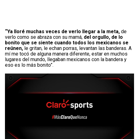
“Ya lloré muchas veces de verlo llegar a la meta,
de
verlo como se abraza con su mamá,
del orgullo, de lo
bonito que se siente cuando todos los mexicanos se
reúnen,
le gritan, le echan porras, levantan las banderas. A
mí me tocó de alguna manera diferente, estar en muchos
lugares del mundo, llegaban mexicanos con la bandera y
eso es lo más bonito”.