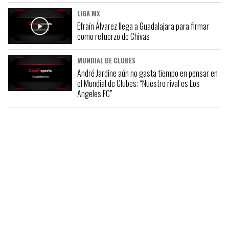
LIGA MX
Efraín Álvarez llega a Guadalajara para firmar
como refuerzo de Chivas
MUNDIAL DE CLUBES
André Jardine aún no gasta tiempo en pensar en
el Mundial de Clubes: “Nuestro rival es Los
Angeles FC”