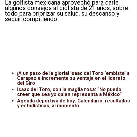
La golfista mexicana aprovechó para darle
algunos consejos al ciclista de 21 años, sobre
todo para priorizar su salud, su descanso y
seguir compitiendo
¡A un paso de la gloria! Isaac del Toro ‘embiste’ a
Carapaz e incrementa su ventaja en el liderato
del Giro
Isaac del Toro, con la maglia rosa: “No puedo
creer que sea yo quien representa a México”
Agenda deportiva de hoy: Calendario, resultados
y estadísticas, al momento