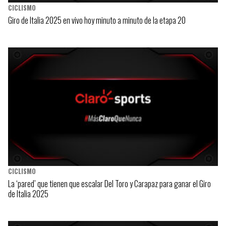
CICLISMO
Giro de Italia 2025 en vivo hoy minuto a minuto de la etapa 20
CICLISMO
La ‘pared’ que tienen que escalar Del Toro y Carapaz para ganar el Giro
de Italia 2025