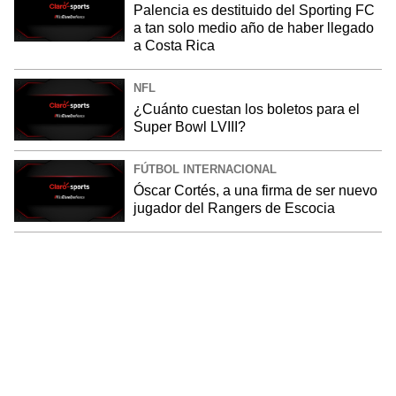
Palencia es destituido del Sporting FC
a tan solo medio año de haber llegado
a Costa Rica
NFL
¿Cuánto cuestan los boletos para el
Super Bowl LVIII?
FÚTBOL INTERNACIONAL
Óscar Cortés, a una firma de ser nuevo
jugador del Rangers de Escocia