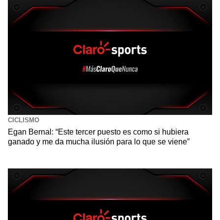
CICLISMO
Egan Bernal: “Este tercer puesto es como si hubiera
ganado y me da mucha ilusión para lo que se viene”