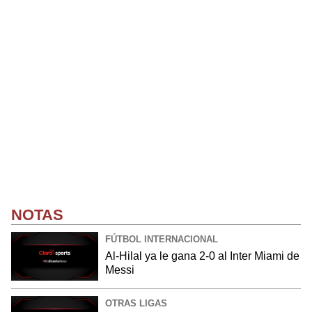
NOTAS
FÚTBOL INTERNACIONAL
Al-Hilal ya le gana 2-0 al Inter Miami de
Messi
OTRAS LIGAS