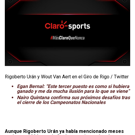
Rigoberto Urán y Wout Van Aert en el Giro de Rigo / Twitter
Egan Bernal: “Este tercer puesto es como si hubiera
ganado y me da mucha ilusión para lo que se viene”
Nairo Quintana confirma sus próximos desafíos tras
el cierre de los Campeonatos Nacionales
Aunque Rigoberto Urán ya había mencionado meses