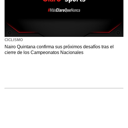
CICLISMO
Nairo Quintana confirma sus próximos desafíos tras el
cierre de los Campeonatos Nacionales