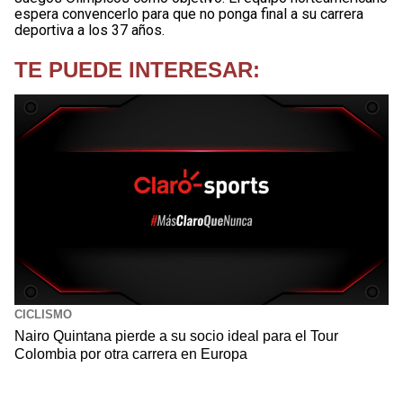
espera convencerlo para que no ponga final a su carrera
deportiva a los 37 años.
TE PUEDE INTERESAR:
CICLISMO
Nairo Quintana pierde a su socio ideal para el Tour
Colombia por otra carrera en Europa