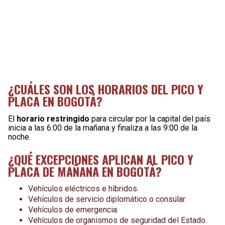
¿CUÁLES SON LOS HORARIOS DEL PICO Y
PLACA EN BOGOTÁ?
El
horario restringido
para circular por la capital del país
inicia a las 6:00 de la mañana y finaliza a las 9:00 de la
noche.
¿QUÉ EXCEPCIONES APLICAN AL PICO Y
PLACA DE MAÑANA EN BOGOTÁ?
Vehículos eléctricos e híbridos.
Vehículos de servicio diplomático o consular.
Vehículos de emergencia.
Vehículos de organismos de seguridad del Estado.