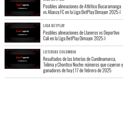
Posibles alineaciones de Atlético Bucaramanga
vs Alianza FC en la Liga BetPlay Dimayor 2025-I
LIGA BETPLAY
Posibles alineaciones de Llaneros vs Deportivo
Cali en la Liga BetPlay Dimayor 2025-I
LOTERIAS COLOMBIA
Resultados de las loterías de Cundinamarca,
Tolima y Chontico Noche: números que cayeron y
ganadores de hoy | 17 de febrero de 2025