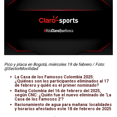
Pico y placa en Bogotá, miércoles 19 de febrero / Foto:
@SectorMovilidad
La Casa de los Famosos Colombia 2025:
¿Quiénes son los participantes eliminados al 17
de febrero y quién es el primer nominado?
Rating Colombia del 16 de febrero del 2025,
según CNC: ¿Quién fue el nuevo eliminado de ‘La
Casa de los Famosos 2’?
Racionamiento de agua para mañana: localidades
y horarios afectados este 18 de febrero de 2025