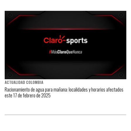
ACTUALIDAD COLOMBIA
Racionamiento de agua para mañana: localidades y horarios afectados
este 17 de febrero de 2025