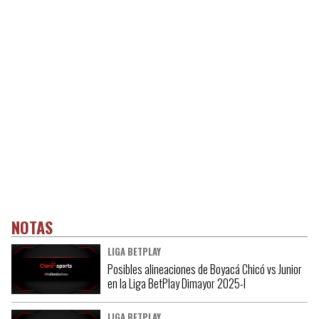
NOTAS
LIGA BETPLAY
Posibles alineaciones de Boyacá Chicó vs Junior
en la Liga BetPlay Dimayor 2025-I
LIGA BETPLAY