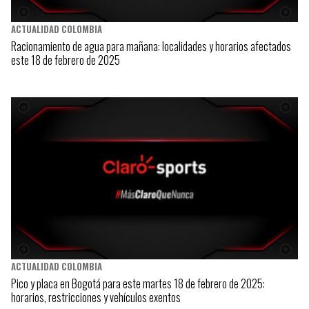
ACTUALIDAD COLOMBIA
Racionamiento de agua para mañana: localidades y horarios afectados
este 18 de febrero de 2025
ACTUALIDAD COLOMBIA
Pico y placa en Bogotá para este martes 18 de febrero de 2025:
horarios, restricciones y vehículos exentos