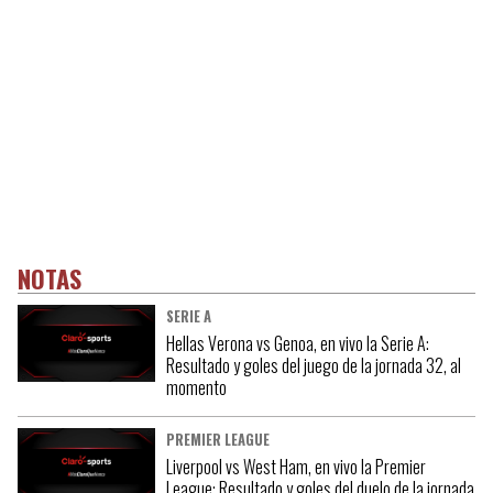
NOTAS
SERIE A
Hellas Verona vs Genoa, en vivo la Serie A:
Resultado y goles del juego de la jornada 32, al
momento
PREMIER LEAGUE
Liverpool vs West Ham, en vivo la Premier
League: Resultado y goles del duelo de la jornada