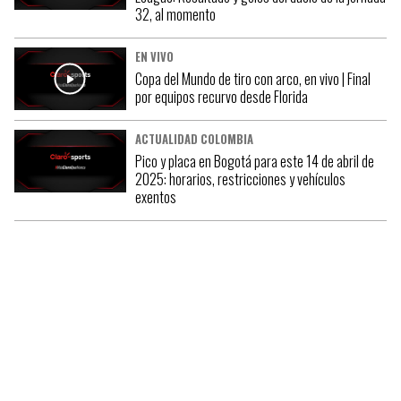
32, al momento
EN VIVO
Copa del Mundo de tiro con arco, en vivo | Final
por equipos recurvo desde Florida
ACTUALIDAD COLOMBIA
Pico y placa en Bogotá para este 14 de abril de
2025: horarios, restricciones y vehículos
exentos