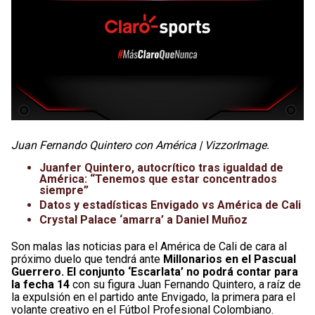
Juan Fernando Quintero con América | VizzorImage.
Juanfer Quintero, autocrítico tras igualdad de
América: “Tenemos que estar concentrados
siempre”
Datos y estadísticas Envigado vs América de Cali
Crystal Palace ‘amarra’ a Daniel Muñoz
Son malas las noticias para el América de Cali de cara al
próximo duelo que tendrá ante
Millonarios en el Pascual
Guerrero. El conjunto ‘Escarlata’ no podrá contar para
la fecha 14
con su figura Juan Fernando Quintero, a raíz de
la expulsión en el partido ante Envigado, la primera para el
volante creativo en el Fútbol Profesional Colombiano.