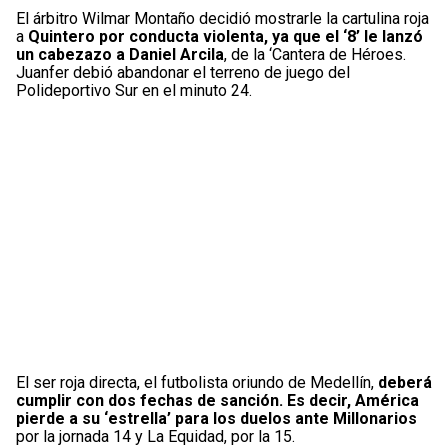
El árbitro Wilmar Montaño decidió mostrarle la cartulina roja
a
Quintero por conducta violenta, ya que el ‘8’ le lanzó
un cabezazo a Daniel Arcila
, de la ‘Cantera de Héroes.
Juanfer debió abandonar el terreno de juego del
Polideportivo Sur en el minuto 24.
El ser roja directa, el futbolista oriundo de Medellín,
deberá
cumplir con dos fechas de sanción. Es decir, América
pierde a su ‘estrella’ para los duelos ante Millonarios
por la jornada 14 y La Equidad, por la 15.