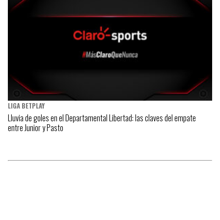
LIGA BETPLAY
Lluvia de goles en el Departamental Libertad: las claves del empate
entre Junior y Pasto