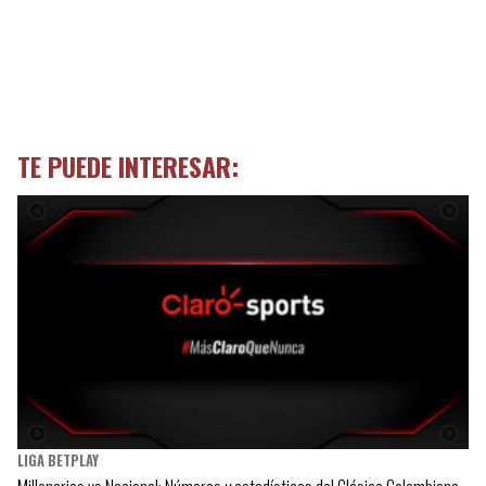
TE PUEDE INTERESAR:
LIGA BETPLAY