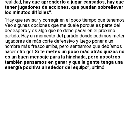
realidad,
hay que aprenderlo a jugar cansados, hay que
tener jugadores de acciones, que puedan sobrellevar
los minutos difíciles”.
“Hay que revisar y corregir en el poco tiempo que tenemos.
Veo algunas opciones que me duele porque es parte del
desespero y es algo que no debe pasar en el próximo
partido. Hay un momento del partido donde pudimos meter
jugadores de más corte defensivo y luego poner a un
hombre más fresco arriba, pero sentíamos que debíamos
hacer otro gol.
Si te metes un poco más atrás quizás no
es un buen mensaje para la hinchada, pero nosotros
también pensamos en ganar y que la gente tenga una
energía positiva alrededor del equipo”,
ultimó.