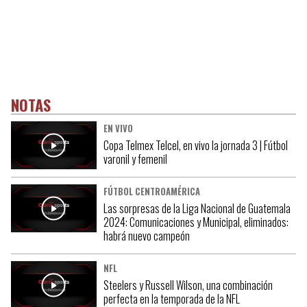
NOTAS
EN VIVO
Copa Telmex Telcel, en vivo la jornada 3 | Fútbol
varonil y femenil
FÚTBOL CENTROAMÉRICA
Las sorpresas de la Liga Nacional de Guatemala
2024: Comunicaciones y Municipal, eliminados:
habrá nuevo campeón
NFL
Steelers y Russell Wilson, una combinación
perfecta en la temporada de la NFL