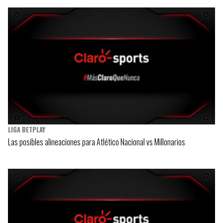
LIGA BETPLAY
Las posibles alineaciones para Atlético Nacional vs Millonarios