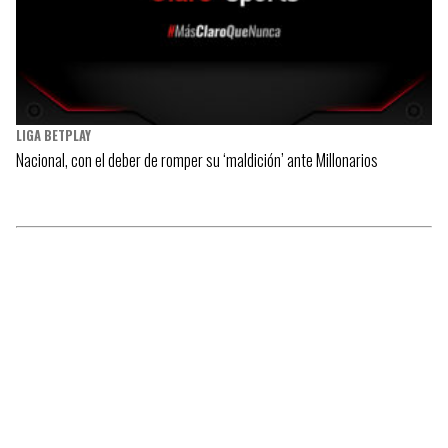
LIGA BETPLAY
Nacional, con el deber de romper su ‘maldición’ ante Millonarios