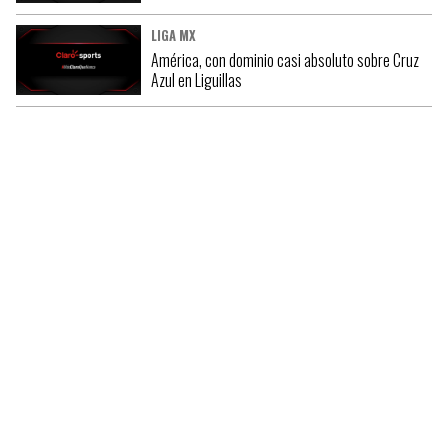
LIGA MX
América, con dominio casi absoluto sobre Cruz
Azul en Liguillas