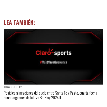
LEA TAMBIÉN:
LIGA BETPLAY
Posibles alineaciones del duelo entre Santa Fe y Pasto, cuarta fecha
cuadrangulares de la Liga BetPlay 2024 II