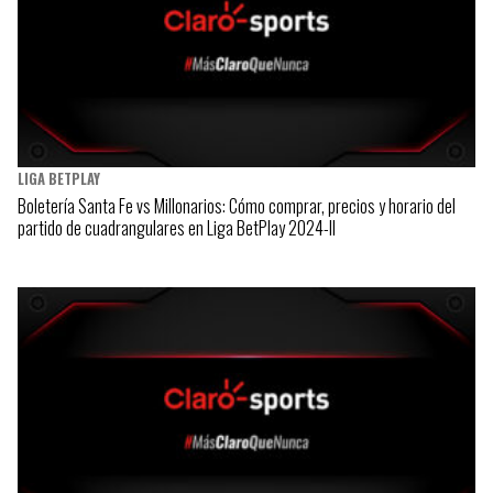
LIGA BETPLAY
Boletería Santa Fe vs Millonarios: Cómo comprar, precios y horario del
partido de cuadrangulares en Liga BetPlay 2024-II