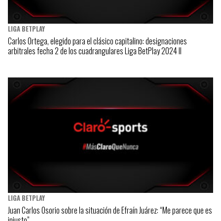
LIGA BETPLAY
Carlos Ortega, elegido para el clásico capitalino: designaciones
arbitrales fecha 2 de los cuadrangulares Liga BetPlay 2024 II
LIGA BETPLAY
Juan Carlos Osorio sobre la situación de Efraín Juárez: “Me parece que es
injusto”