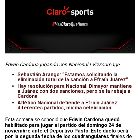
Edwin Cardona jugando con Nacional | VizzorImage.
Sebastián Arango: “Estamos solicitando la
eliminación total de la sanción a Efraín Juárez”
Hay resolución para Nacional: Dimayor mantiene
a Juárez con dos sanciones, pero se la rebaja a
Cardona
Atlético Nacional defiende a Efraín Juárez:
diferentes partidos, misma celebración
Esta semana se conoció que
Edwin Cardona quedó
habilitado para jugar el partido del domingo 24 de
noviembre ante el Deportivo Pasto. Este duelo será
por la segunda fecha de los cuadrangulares
finales de