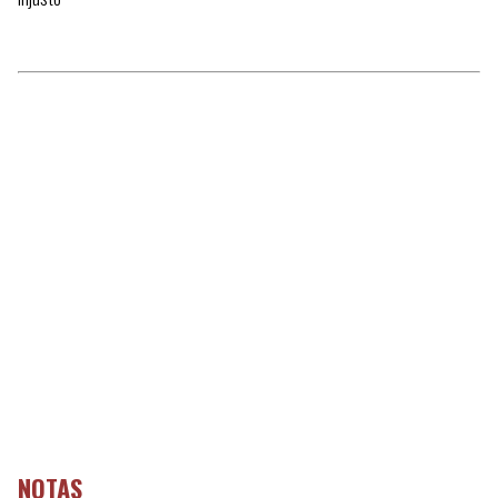
NOTAS