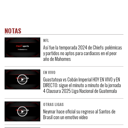
NOTAS
NFL
Así fue la temporada 2024 de Chiefs: polémicas
y partidos no aptos para cardiacos en el peor
año de Mahomes
EN VIVO
Guastatoya vs Cobán Imperial HOY EN VIVO y EN
DIRECTO: sigue el minuto a minuto de la jornada
4 Clausura 2025 Liga Nacional de Guatemala
OTRAS LIGAS
Neymar hace oficial su regreso al Santos de
Brasil con un emotivo video