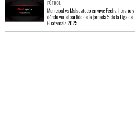
FÚTBOL
Municipal vs Malacateco en vivo: Fecha, horario y
dónde ver el partido de la jornada 5 de la Liga de
Guatemala 2025