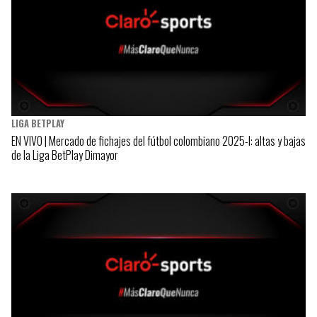
LIGA BETPLAY
EN VIVO | Mercado de fichajes del fútbol colombiano 2025-I: altas y bajas
de la Liga BetPlay Dimayor