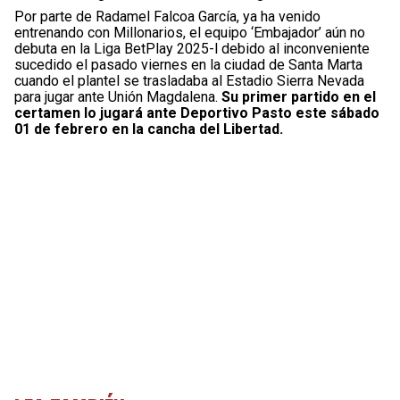
Por parte de Radamel Falcoa García, ya ha venido
entrenando con Millonarios, el equipo ‘Embajador’ aún no
debuta en la Liga BetPlay 2025-l debido al inconveniente
sucedido el pasado viernes en la ciudad de Santa Marta
cuando el plantel se trasladaba al Estadio Sierra Nevada
para jugar ante Unión Magdalena.
Su primer partido en el
certamen lo jugará ante Deportivo Pasto este sábado
01 de febrero en la cancha del Libertad.