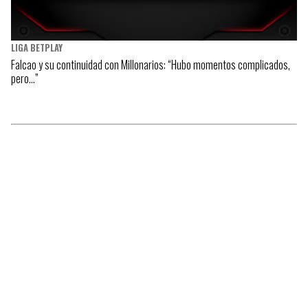
LIGA BETPLAY
Falcao y su continuidad con Millonarios: “Hubo momentos complicados,
pero…”