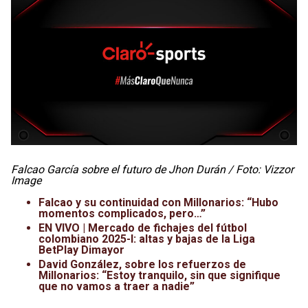
Falcao García sobre el futuro de Jhon Durán / Foto: Vizzor
Image
Falcao y su continuidad con Millonarios: “Hubo
momentos complicados, pero…”
EN VIVO | Mercado de fichajes del fútbol
colombiano 2025-I: altas y bajas de la Liga
BetPlay Dimayor
David González, sobre los refuerzos de
Millonarios: “Estoy tranquilo, sin que signifique
que no vamos a traer a nadie”