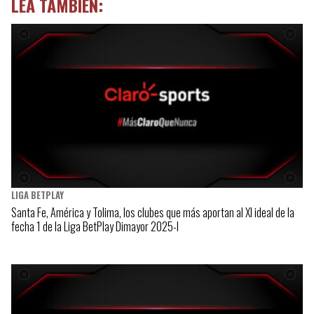
LEA TAMBIÉN:
LIGA BETPLAY
Santa Fe, América y Tolima, los clubes que más aportan al XI ideal de la
fecha 1 de la Liga BetPlay Dimayor 2025-I