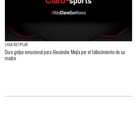
LIGA BETPLAY
Duro golpe emocional para Alexánder Mejía por el fallecimiento de su
madre