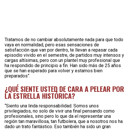
Tratamos de no cambiar absolutamente nada para que todo
vaya en normalidad, pero esas sensaciones de
satisfacción que van por dentro, te llevan a repasar cada
episodio vivido en el semestre, de partidos muy intensos y
cargas altísimas, pero con un plantel muy profesional que
ha respondido de principio a fin. Han sido más de 25 años
que se han esperado para volver y estamos bien
preparados”.
¿QUÉ SIENTE USTED DE CARA A PELEAR POR
LA ESTRELLA HISTÓRICA?
“Siento una linda responsabilidad. Somos unos
privilegiados, no solo de vivir una final pensando como
profesionales, sino pero lo que da el representar una
región tan maravillosa, tan futbolera, que a nosotros nos ha
dado un trato fantástico. Eso también ha sido un gran