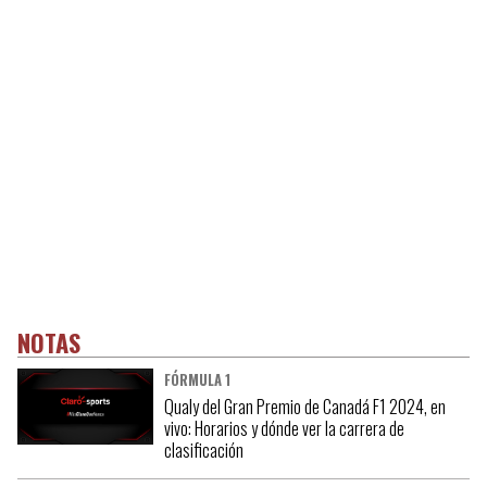
NOTAS
FÓRMULA 1
Qualy del Gran Premio de Canadá F1 2024, en
vivo: Horarios y dónde ver la carrera de
clasificación