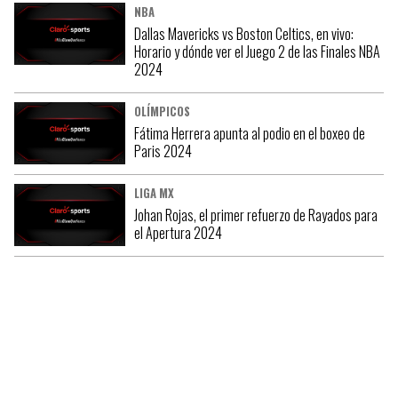
NBA
Dallas Mavericks vs Boston Celtics, en vivo:
Horario y dónde ver el Juego 2 de las Finales NBA
2024
OLÍMPICOS
Fátima Herrera apunta al podio en el boxeo de
Paris 2024
LIGA MX
Johan Rojas, el primer refuerzo de Rayados para
el Apertura 2024