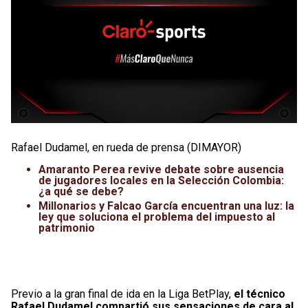
Rafael Dudamel, en rueda de prensa (DIMAYOR)
Amaranto Perea revive debate sobre ausencia
de jugadores locales en la Selección Colombia:
¿a qué se debe?
Millonarios y Falcao García encuentran una luz: la
ley que soluciona el problema del impuesto al
patrimonio
Previo a la gran final de ida en la Liga BetPlay,
el técnico
Rafael Dudamel compartió sus sensaciones
de cara al