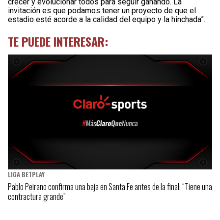
crecer y evolucionar todos para seguir ganando. La
invitación es que podamos tener un proyecto de que el
estadio esté acorde a la calidad del equipo y la hinchada”.
TE PUEDE INTERESAR:
LIGA BETPLAY
Pablo Peirano confirma una baja en Santa Fe antes de la final: “Tiene una
contractura grande”