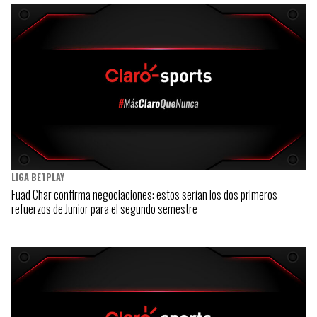
LIGA BETPLAY
Fuad Char confirma negociaciones: estos serían los dos primeros
refuerzos de Junior para el segundo semestre