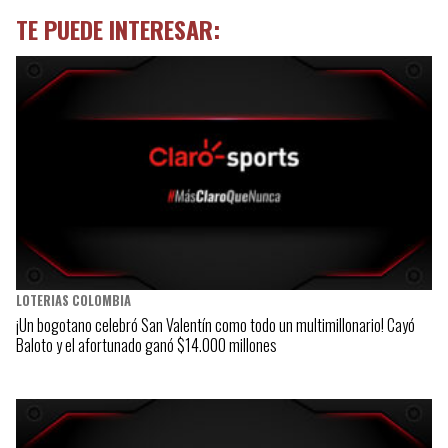
TE PUEDE INTERESAR:
LOTERIAS COLOMBIA
¡Un bogotano celebró San Valentín como todo un multimillonario! Cayó
Baloto y el afortunado ganó $14.000 millones