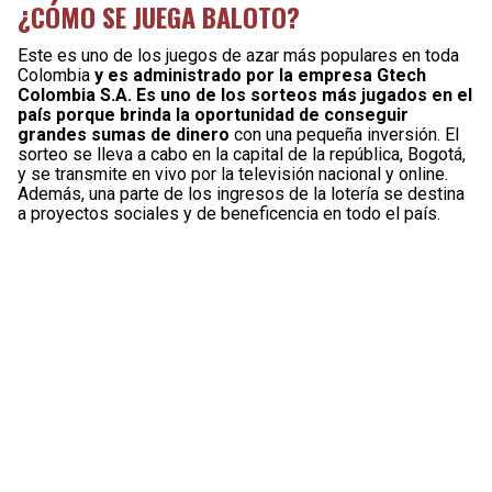
¿CÓMO SE JUEGA BALOTO?
Este es uno de los juegos de azar más populares en toda
Colombia
y es administrado por la empresa Gtech
Colombia S.A. Es uno de los sorteos más jugados en el
país porque brinda la oportunidad de conseguir
grandes sumas de dinero
con una pequeña inversión. El
sorteo se lleva a cabo en la capital de la república, Bogotá,
y se transmite en vivo por la televisión nacional y online.
Además, una parte de los ingresos de la lotería se destina
a proyectos sociales y de beneficencia en todo el país.