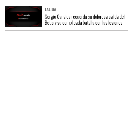
LALIGA
Sergio Canales recuerda su dolorosa salida del
Betis y su complicada batalla con las lesiones