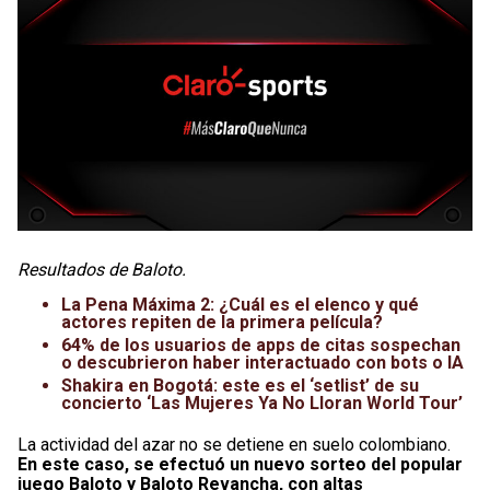
Resultados de Baloto.
La Pena Máxima 2: ¿Cuál es el elenco y qué
actores repiten de la primera película?
64% de los usuarios de apps de citas sospechan
o descubrieron haber interactuado con bots o IA
Shakira en Bogotá: este es el ‘setlist’ de su
concierto ‘Las Mujeres Ya No Lloran World Tour’
La actividad del azar no se detiene en suelo colombiano.
En este caso, se efectuó un nuevo sorteo del popular
juego Baloto y Baloto Revancha, con altas