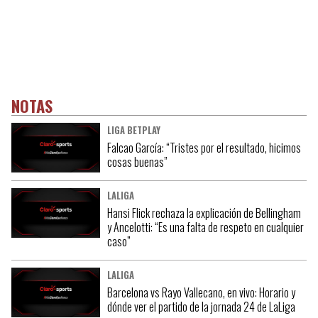
NOTAS
LIGA BETPLAY
Falcao García: “Tristes por el resultado, hicimos
cosas buenas”
LALIGA
Hansi Flick rechaza la explicación de Bellingham
y Ancelotti: “Es una falta de respeto en cualquier
caso”
LALIGA
Barcelona vs Rayo Vallecano, en vivo: Horario y
dónde ver el partido de la jornada 24 de LaLiga