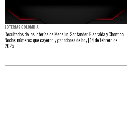
LOTERIAS COLOMBIA
Resultados de las loterías de Medellín, Santander, Risaralda y Chontico
Noche: números que cayeron y ganadores de hoy | 14 de febrero de
2025